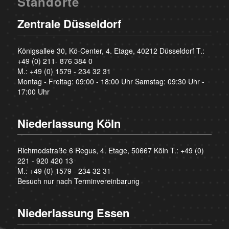
Standorte
Zentrale Düsseldorf
Königsallee 30, Kö-Center, 4. Etage, 40212 Düsseldorf T.:
+49 (0) 211- 876 384 0
M.:
+49 (0) 1579 - 234 32 31
Montag - Freitag: 09:00 - 18:00 Uhr Samstag: 09:30 Uhr -
17:00 Uhr
Niederlassung Köln
Richmodstraße 6 Regus, 4. Etage, 50667 Köln T.:
+49 (0)
221 - 920 420 13
M.:
+49 (0) 1579 - 234 32 31
Besuch nur nach Terminvereinbarung
Niederlassung Essen