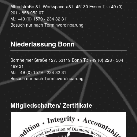
Alfredstraße 81, Workspace-a81, 45130 Essen T.:
+49 (0)
201 - 858 952 07
M.:
+49 (0) 1579 - 234 32 31
Besuch nur nach Terminvereinbarung
Niederlassung Bonn
Bornheimer Straße 127, 53119 Bonn T.:
+49 (0) 228 - 504
469 31
M.:
+49 (0) 1579 - 234 32 31
Besuch nur nach Terminvereinbarung
Mitgliedschaften/ Zertifikate