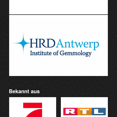
Bekannt aus