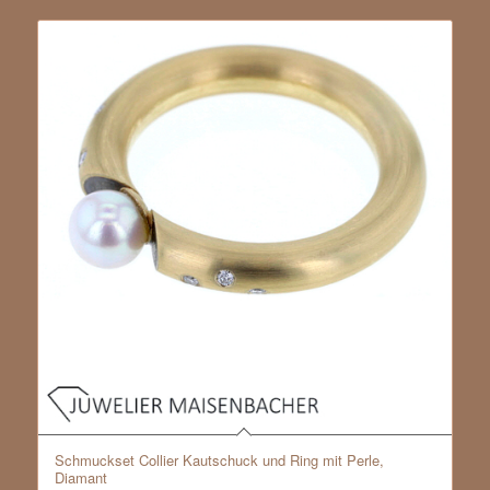
Schmuckset Collier Kautschuck und Ring mit Perle,
Diamant