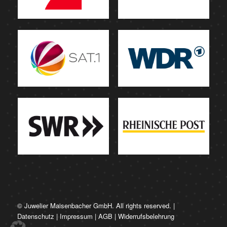
© Juwelier Maisenbacher GmbH. All rights reserved. |
Datenschutz
|
Impressum
|
AGB
|
Widerrufsbelehrung