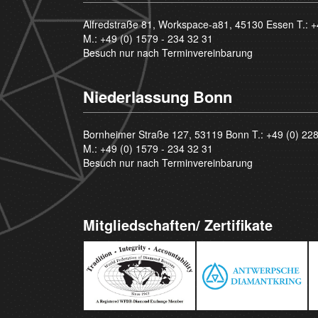
Alfredstraße 81, Workspace-a81, 45130 Essen T.:
+
M.:
+49 (0) 1579 - 234 32 31
Besuch nur nach Terminvereinbarung
Niederlassung Bonn
Bornheimer Straße 127, 53119 Bonn T.:
+49 (0) 22
M.:
+49 (0) 1579 - 234 32 31
Besuch nur nach Terminvereinbarung
Mitgliedschaften/ Zertifikate