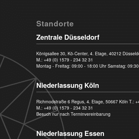
Standorte
Zentrale Düsseldorf
Königsallee 30, Kö-Center, 4. Etage, 40212 Düsseld
M.:
+49 (0) 1579 - 234 32 31
Montag - Freitag: 09:00 - 18:00 Uhr Samstag: 09:30
Niederlassung Köln
Richmodstraße 6 Regus, 4. Etage, 50667 Köln T.:
+
M.:
+49 (0) 1579 - 234 32 31
Besuch nur nach Terminvereinbarung
Niederlassung Essen