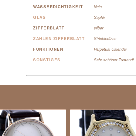
WASSERDICHTIGKEIT
Nein
GLAS
Saphir
ZIFFERBLATT
silber
ZAHLEN ZIFFERBLATT
Strichindizes
FUNKTIONEN
Perpetual Calendar
SONSTIGES
Sehr schöner Zustand!