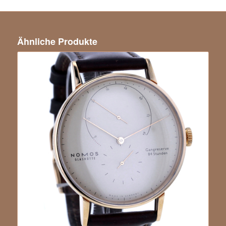
Ähnliche Produkte