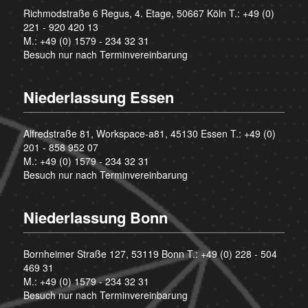
Richmodstraße 6 Regus, 4. Etage, 50667 Köln T.:
+49 (0)
221 - 920 420 13
M.:
+49 (0) 1579 - 234 32 31
Besuch nur nach Terminvereinbarung
Niederlassung Essen
Alfredstraße 81, Workspace-a81, 45130 Essen T.:
+49 (0)
201 - 858 952 07
M.:
+49 (0) 1579 - 234 32 31
Besuch nur nach Terminvereinbarung
Niederlassung Bonn
Bornheimer Straße 127, 53119 Bonn T.:
+49 (0) 228 - 504
469 31
M.:
+49 (0) 1579 - 234 32 31
Besuch nur nach Terminvereinbarung