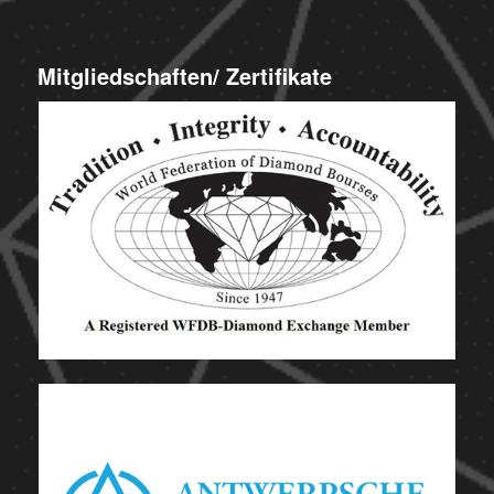
Mitgliedschaften/ Zertifikate