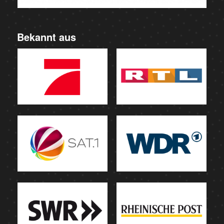
Bekannt aus