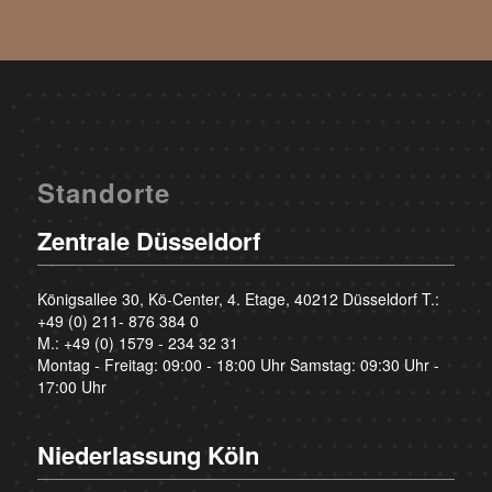
Standorte
Zentrale Düsseldorf
Königsallee 30, Kö-Center, 4. Etage, 40212 Düsseldorf T.:
+49 (0) 211- 876 384 0
M.:
+49 (0) 1579 - 234 32 31
Montag - Freitag: 09:00 - 18:00 Uhr Samstag: 09:30 Uhr -
17:00 Uhr
Niederlassung Köln