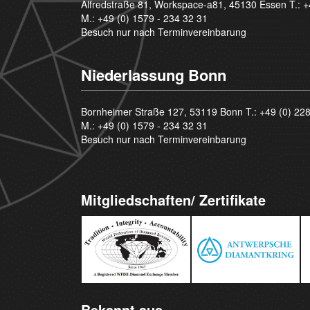
Alfredstraße 81, Workspace-a81, 45130 Essen T.:
+
M.:
+49 (0) 1579 - 234 32 31
Besuch nur nach Terminvereinbarung
Niederlassung Bonn
Bornheimer Straße 127, 53119 Bonn T.:
+49 (0) 22
M.:
+49 (0) 1579 - 234 32 31
Besuch nur nach Terminvereinbarung
Mitgliedschaften/ Zertifikate
Bekannt aus