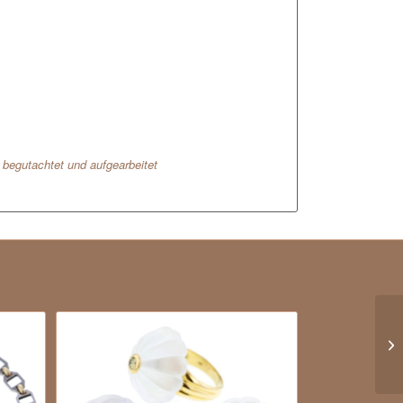
l begutachtet und aufgearbeitet