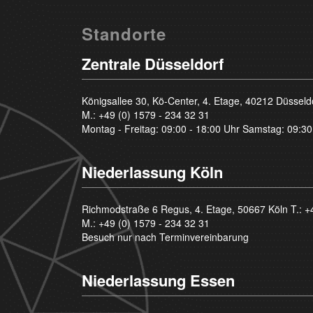
Standorte
Zentrale Düsseldorf
Königsallee 30, Kö-Center, 4. Etage, 40212 Düsseld
M.:
+49 (0) 1579 - 234 32 31
Montag - Freitag: 09:00 - 18:00 Uhr Samstag: 09:30
Niederlassung Köln
Richmodstraße 6 Regus, 4. Etage, 50667 Köln T.:
+
M.:
+49 (0) 1579 - 234 32 31
Besuch nur nach Terminvereinbarung
Niederlassung Essen