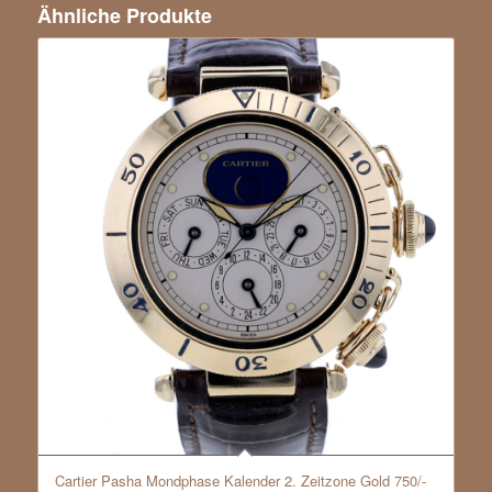
Ähnliche Produkte
Cartier Pasha Mondphase Kalender 2. Zeitzone Gold 750/-