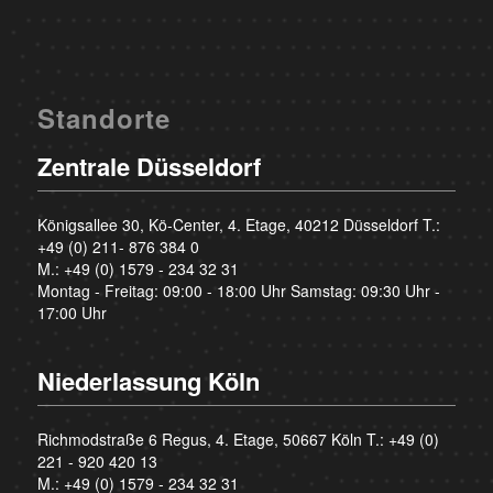
Standorte
Zentrale Düsseldorf
Königsallee 30, Kö-Center, 4. Etage, 40212 Düsseldorf T.:
+49 (0) 211- 876 384 0
M.:
+49 (0) 1579 - 234 32 31
Montag - Freitag: 09:00 - 18:00 Uhr Samstag: 09:30 Uhr -
17:00 Uhr
Niederlassung Köln
Richmodstraße 6 Regus, 4. Etage, 50667 Köln T.:
+49 (0)
221 - 920 420 13
M.:
+49 (0) 1579 - 234 32 31