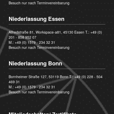
Besuch nur nach Terminvereinbarung
Niederlassung Essen
Alfredstraße 81, Workspace-a81, 45130 Essen T.:
+49 (0)
201 - 858 952 07
M.:
+49 (0) 1579 - 234 32 31
Besuch nur nach Terminvereinbarung
Niederlassung Bonn
Bornheimer Straße 127, 53119 Bonn T.:
+49 (0) 228 - 504
469 31
M.:
+49 (0) 1579 - 234 32 31
Besuch nur nach Terminvereinbarung