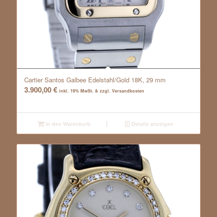
Cartier Santos Galbee Edelstahl/Gold 18K, 29 mm
3.900,00
€
inkl. 19% MwSt. & zzgl. Versandkosten
In den Warenkorb
Details anzeigen