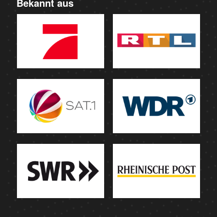
Bekannt aus