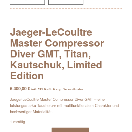
Jaeger-LeCoultre
Master Compressor
Diver GMT, Titan,
Kautschuk, Limited
Edition
6.400,00
€
inkl. 19% MwSt. & zzgl. Versandkosten
Jaeger-LeCoultre Master Compressor Diver GMT – eine
leistungsstarke Taucheruhr mit multifunktionalem Charakter und
hochwertiger Materialität.
1 vorrätig