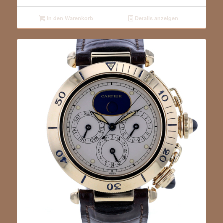
In den Warenkorb
Details anzeigen