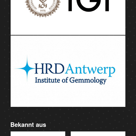
Bekannt aus