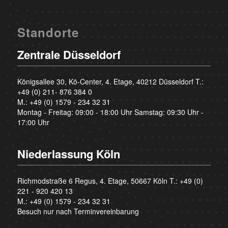
Standorte
Zentrale Düsseldorf
Königsallee 30, Kö-Center, 4. Etage, 40212 Düsseldorf T.:
+49 (0) 211- 876 384 0
M.:
+49 (0) 1579 - 234 32 31
Montag - Freitag: 09:00 - 18:00 Uhr Samstag: 09:30 Uhr -
17:00 Uhr
Niederlassung Köln
Richmodstraße 6 Regus, 4. Etage, 50667 Köln T.:
+49 (0)
221 - 920 420 13
M.:
+49 (0) 1579 - 234 32 31
Besuch nur nach Terminvereinbarung