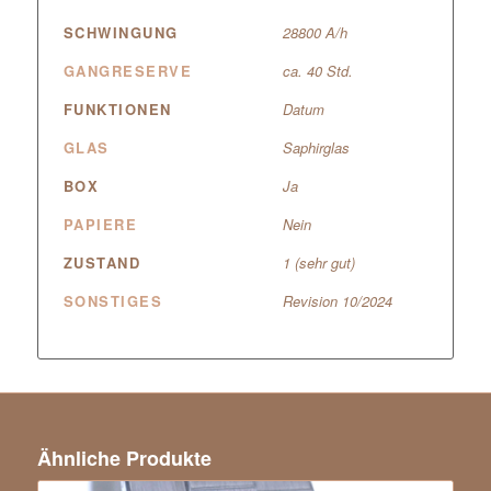
SCHWINGUNG
28800 A/h
GANGRESERVE
ca. 40 Std.
FUNKTIONEN
Datum
GLAS
Saphirglas
BOX
Ja
PAPIERE
Nein
ZUSTAND
1 (sehr gut)
SONSTIGES
Revision 10/2024
Ähnliche Produkte