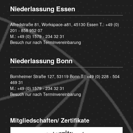
Niederlassung Essen
Alfredstraße 81, Workspace-a81, 45130 Essen T.:
+49 (0)
201 - 858 952 07
M.:
+49 (0) 1579 - 234 32 31
Besuch nur nach Terminvereinbarung
Niederlassung Bonn
Bornheimer Straße 127, 53119 Bonn T.:
+49 (0) 228 - 504
469 31
M.:
+49 (0) 1579 - 234 32 31
Besuch nur nach Terminvereinbarung
Mitgliedschaften/ Zertifikate