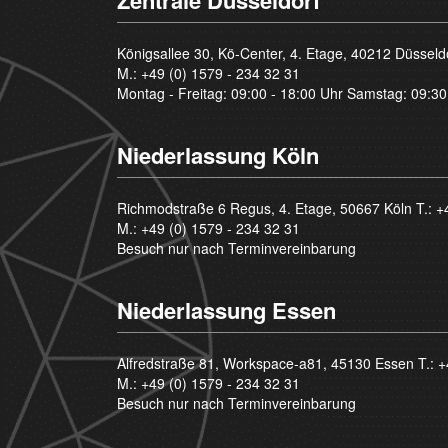
Zentrale Düsseldorf
Königsallee 30, Kö-Center, 4. Etage, 40212 Düsseld
M.:
+49 (0) 1579 - 234 32 31
Montag - Freitag: 09:00 - 18:00 Uhr Samstag: 09:30
Niederlassung Köln
Richmodstraße 6 Regus, 4. Etage, 50667 Köln T.:
+
M.:
+49 (0) 1579 - 234 32 31
Besuch nur nach Terminvereinbarung
Niederlassung Essen
Alfredstraße 81, Workspace-a81, 45130 Essen T.:
+
M.:
+49 (0) 1579 - 234 32 31
Besuch nur nach Terminvereinbarung