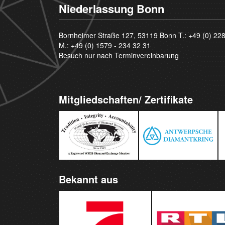
Niederlassung Bonn
Bornheimer Straße 127, 53119 Bonn T.:
+49 (0) 22
M.:
+49 (0) 1579 - 234 32 31
Besuch nur nach Terminvereinbarung
Mitgliedschaften/ Zertifikate
Bekannt aus