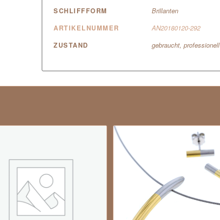
SCHLIFFFORM
Brillanten
ARTIKELNUMMER
AN20180120-292
ZUSTAND
gebraucht, professionel