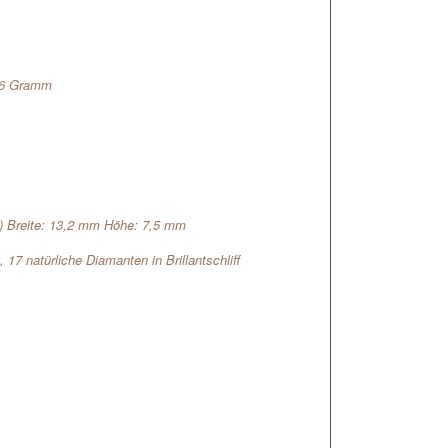
,6 Gramm
) Breite: 13,2 mm Höhe: 7,5 mm
, 17 natürliche Diamanten in Brillantschliff