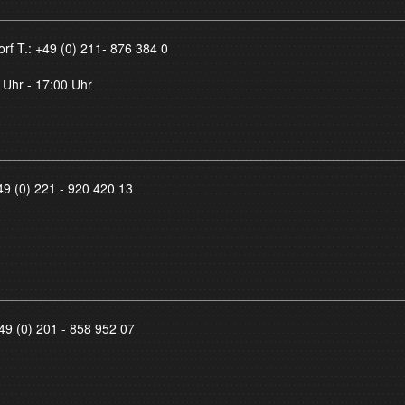
orf T.:
+49 (0) 211- 876 384 0
 Uhr - 17:00 Uhr
49 (0) 221 - 920 420 13
49 (0) 201 - 858 952 07