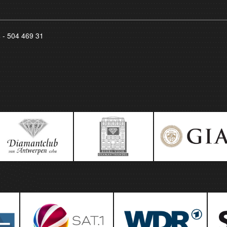
8 - 504 469 31