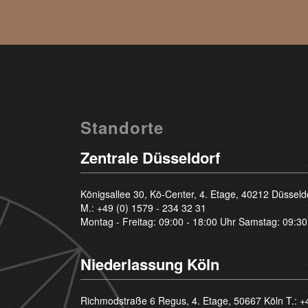
Standorte
Zentrale Düsseldorf
Königsallee 30, Kö-Center, 4. Etage, 40212 Düsseld
M.:
+49 (0) 1579 - 234 32 31
Montag - Freitag: 09:00 - 18:00 Uhr Samstag: 09:30
Niederlassung Köln
Richmodstraße 6 Regus, 4. Etage, 50667 Köln T.:
+