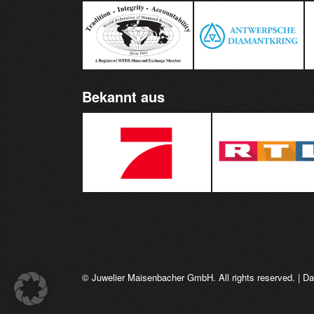
Bekannt aus
© Juwelier Maisenbacher GmbH. All rights reserved. |
Da