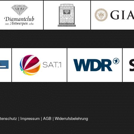
tenschutz
|
Impressum
|
AGB
|
Widerrufsbelehrung