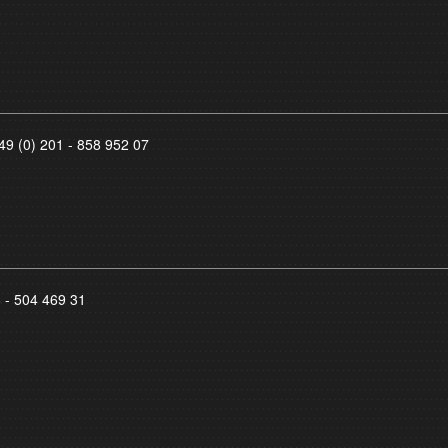
49 (0) 201 - 858 952 07
8 - 504 469 31