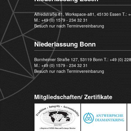
Alfredstraße 81, Workspace-a81, 45130 Essen T.:
+
M.:
+49 (0) 1579 - 234 32 31
Besuch nur nach Terminvereinbarung
Niederlassung Bonn
Bornheimer Straße 127, 53119 Bonn T.:
+49 (0) 22
M.:
+49 (0) 1579 - 234 32 31
Besuch nur nach Terminvereinbarung
Mitgliedschaften/ Zertifikate