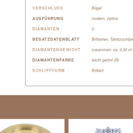
VERSCHLUSS
Bügel
AUSFÜHRUNG
modern, zeitlos
DIAMANTEN
2
BESATZDATENBLATT
Brillanten, Tahitizuchtpe
DIAMANTENGEWICHT
zusammen: ca. 0,50 ct.
DIAMANTENFARBE
leicht getönt (R)
SCHLIFFFORM
Brillant