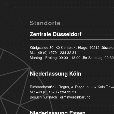
Standorte
Zentrale Düsseldorf
Königsallee 30, Kö-Center, 4. Etage, 40212 Düsseld
M.:
+49 (0) 1579 - 234 32 31
Montag - Freitag: 09:00 - 18:00 Uhr Samstag: 09:30
Niederlassung Köln
Richmodstraße 6 Regus, 4. Etage, 50667 Köln T.:
+
M.:
+49 (0) 1579 - 234 32 31
Besuch nur nach Terminvereinbarung
Niederlassung Essen