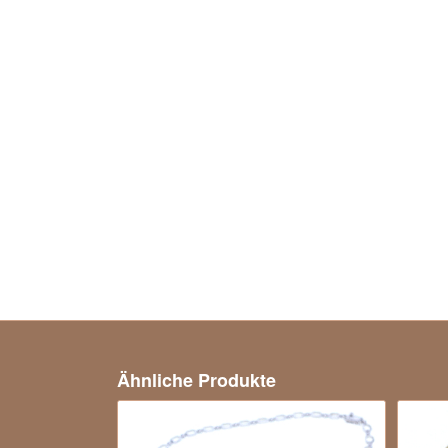
Ähnliche Produkte