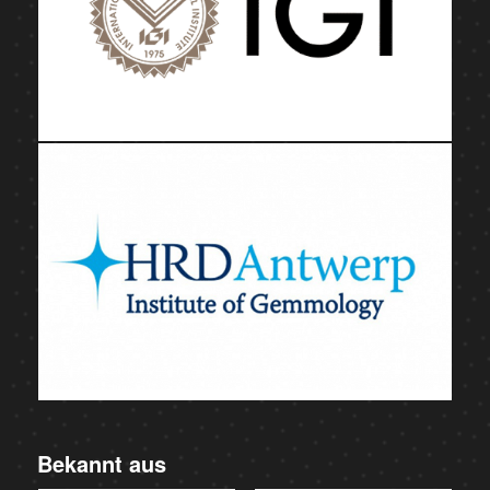
Bekannt aus