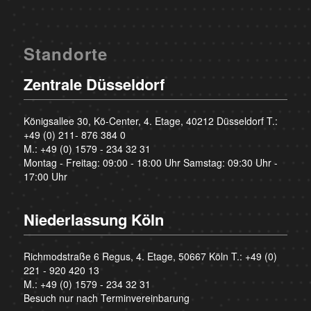
Standorte
Zentrale Düsseldorf
Königsallee 30, Kö-Center, 4. Etage, 40212 Düsseldorf T.:
+49 (0) 211- 876 384 0
M.:
+49 (0) 1579 - 234 32 31
Montag - Freitag: 09:00 - 18:00 Uhr Samstag: 09:30 Uhr -
17:00 Uhr
Niederlassung Köln
Richmodstraße 6 Regus, 4. Etage, 50667 Köln T.:
+49 (0)
221 - 920 420 13
M.:
+49 (0) 1579 - 234 32 31
Besuch nur nach Terminvereinbarung