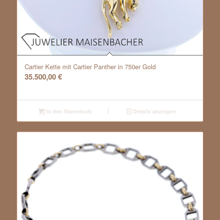
Cartier Kette mit Cartier Panther in 750er Gold
35.500,00
€
In den Warenkorb
Details anzeigen