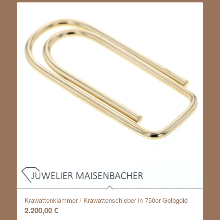
Krawattenklammer / Krawattenschieber in 750er Gelbgold
2.200,00
€