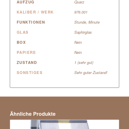
AUFZUG
Quarz
KALIBER / WERK
976.001
FUNKTIONEN
Stunde, Minute
GLAS
Saphirglas
BOX
Nein
PAPIERE
Nein
ZUSTAND
1 (sehr gut)
SONSTIGES
Sehr guter Zustand!
Ähnliche Produkte