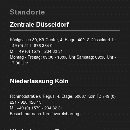
Standorte
Zentrale Düsseldorf
Königsallee 30, Kö-Center, 4. Etage, 40212 Düsseldorf T.:
+49 (0) 211- 876 384 0
M.:
+49 (0) 1579 - 234 32 31
Montag - Freitag: 09:00 - 18:00 Uhr Samstag: 09:30 Uhr -
17:00 Uhr
Niederlassung Köln
Richmodstraße 6 Regus, 4. Etage, 50667 Köln T.:
+49 (0)
221 - 920 420 13
M.:
+49 (0) 1579 - 234 32 31
Besuch nur nach Terminvereinbarung