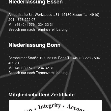
Niederlassung Essen
Alfredstraße 81, Workspace-a81, 45130 Essen T.:
+49 (0)
201 - 858 952 07
M.:
+49 (0) 1579 - 234 32 31
Besuch nur nach Terminvereinbarung
Niederlassung Bonn
Bornheimer Straße 127, 53119 Bonn T.:
+49 (0) 228 - 504
469 31
M.:
+49 (0) 1579 - 234 32 31
Besuch nur nach Terminvereinbarung
Mitgliedschaften/ Zertifikate