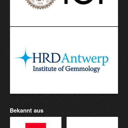
Bekannt aus