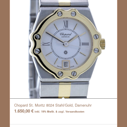
Chopard St. Moritz 8024 Stahl/Gold, Damenuhr
1.650,00
€
inkl. 19% MwSt. & zzgl. Versandkosten