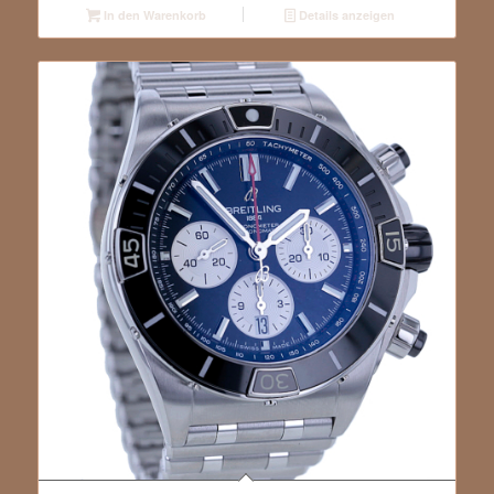
In den Warenkorb
Details anzeigen