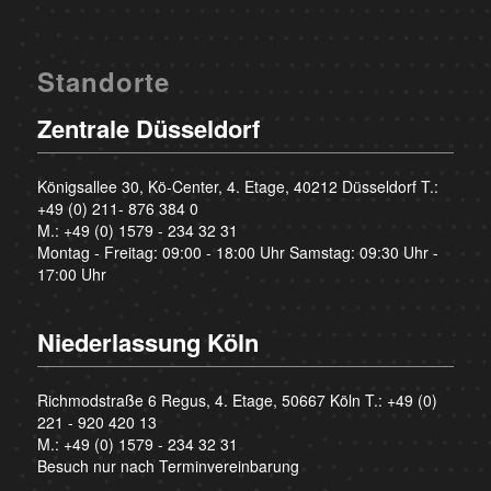
Standorte
Zentrale Düsseldorf
Königsallee 30, Kö-Center, 4. Etage, 40212 Düsseldorf T.:
+49 (0) 211- 876 384 0
M.:
+49 (0) 1579 - 234 32 31
Montag - Freitag: 09:00 - 18:00 Uhr Samstag: 09:30 Uhr -
17:00 Uhr
Niederlassung Köln
Richmodstraße 6 Regus, 4. Etage, 50667 Köln T.:
+49 (0)
221 - 920 420 13
M.:
+49 (0) 1579 - 234 32 31
Besuch nur nach Terminvereinbarung