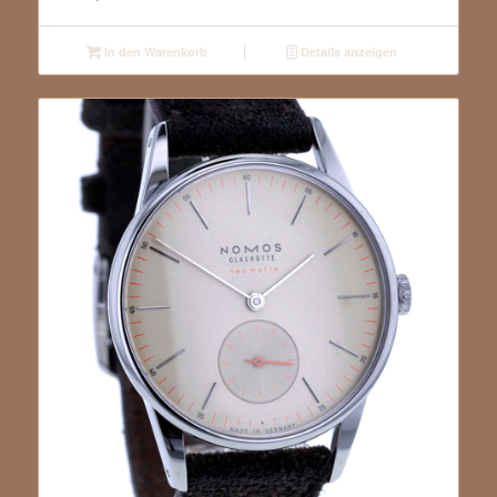
In den Warenkorb
Details anzeigen