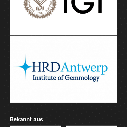
Bekannt aus