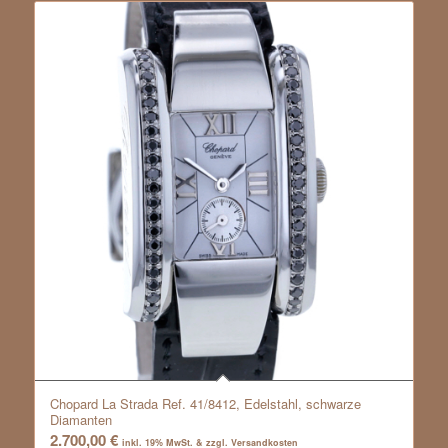
Chopard La Strada Ref. 41/8412, Edelstahl, schwarze
Diamanten
2.700,00
€
inkl. 19% MwSt. & zzgl. Versandkosten