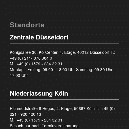
Standorte
Zentrale Düsseldorf
Königsallee 30, Kö-Center, 4. Etage, 40212 Düsseldorf T.:
+49 (0) 211- 876 384 0
M.:
+49 (0) 1579 - 234 32 31
Montag - Freitag: 09:00 - 18:00 Uhr Samstag: 09:30 Uhr -
17:00 Uhr
Niederlassung Köln
Richmodstraße 6 Regus, 4. Etage, 50667 Köln T.:
+49 (0)
221 - 920 420 13
M.:
+49 (0) 1579 - 234 32 31
Besuch nur nach Terminvereinbarung