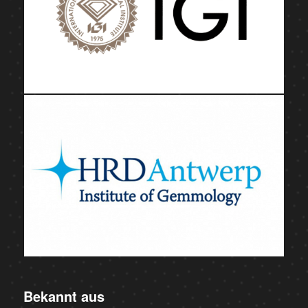
Bekannt aus