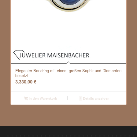
Eleganter Bandring mit einem großen Saphir und Diamanten
besetzt
3.330,00
€
In den Warenkorb
Details anzeigen