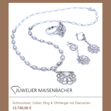
Schmuckset, Collier, Ring & Ohrhänger mit Diamanten
12.740,00
€