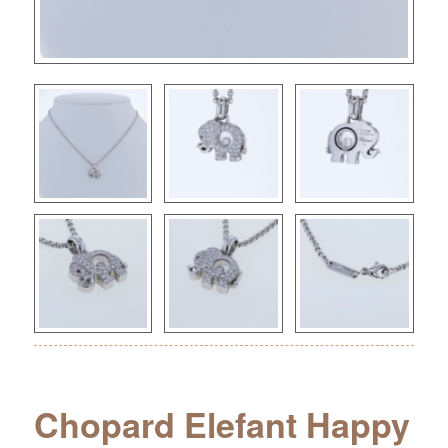
Chopard Elefant Happy