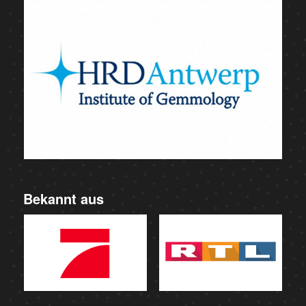
Bekannt aus