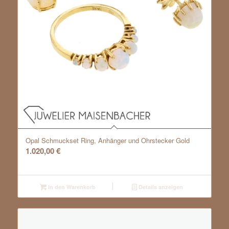
Opal Schmuckset Ring, Anhänger und Ohrstecker Gold
1.020,00
€
In den Warenkorb
Details anzeigen