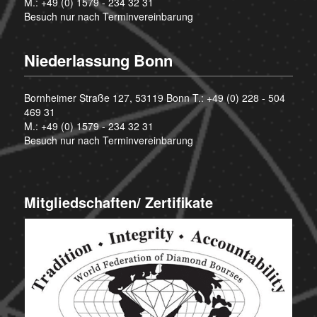
M.:
+49 (0) 1579 - 234 32 31
Besuch nur nach Terminvereinbarung
Niederlassung Bonn
Bornheimer Straße 127, 53119 Bonn T.:
+49 (0) 228 - 504
469 31
M.:
+49 (0) 1579 - 234 32 31
Besuch nur nach Terminvereinbarung
Mitgliedschaften/ Zertifikate