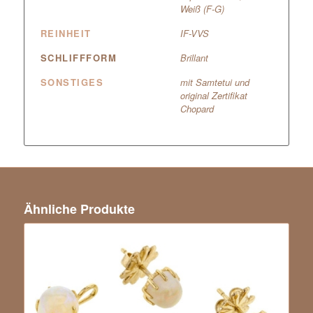
Weiß (F-G)
REINHEIT
IF-VVS
SCHLIFFFORM
Brillant
SONSTIGES
mit Samtetui und
original Zertifikat
Chopard
Ähnliche Produkte