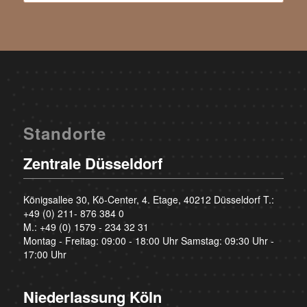
Standorte
Zentrale Düsseldorf
Königsallee 30, Kö-Center, 4. Etage, 40212 Düsseldorf T.:
+49 (0) 211- 876 384 0
M.:
+49 (0) 1579 - 234 32 31
Montag - Freitag: 09:00 - 18:00 Uhr Samstag: 09:30 Uhr -
17:00 Uhr
Niederlassung Köln