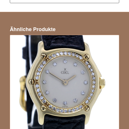
Ähnliche Produkte