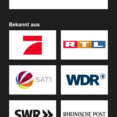
Bekannt aus