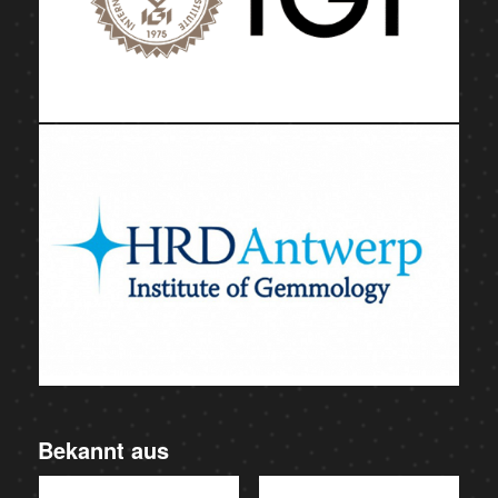
Bekannt aus