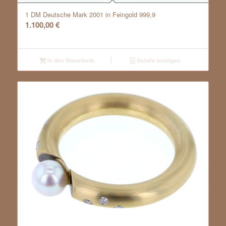
1 DM Deutsche Mark 2001 in Feingold 999,9
1.100,00
€
In den Warenkorb
Details anzeigen