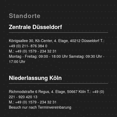
Standorte
Zentrale Düsseldorf
Königsallee 30, Kö-Center, 4. Etage, 40212 Düsseldorf T.:
+49 (0) 211- 876 384 0
M.:
+49 (0) 1579 - 234 32 31
Montag - Freitag: 09:00 - 18:00 Uhr Samstag: 09:30 Uhr -
17:00 Uhr
Niederlassung Köln
Richmodstraße 6 Regus, 4. Etage, 50667 Köln T.:
+49 (0)
221 - 920 420 13
M.:
+49 (0) 1579 - 234 32 31
Besuch nur nach Terminvereinbarung