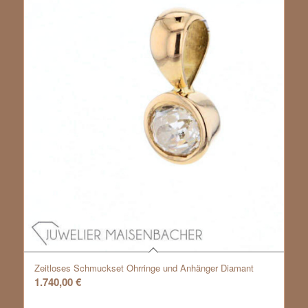
Zeitloses Schmuckset Ohrringe und Anhänger Diamant
1.740,00
€