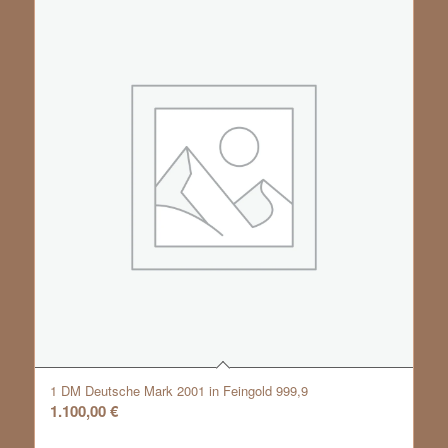
1 DM Deutsche Mark 2001 in Feingold 999,9
1.100,00
€