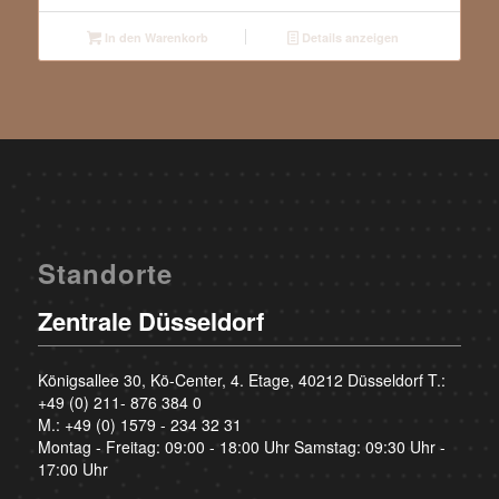
In den Warenkorb
Details anzeigen
Standorte
Zentrale Düsseldorf
Königsallee 30, Kö-Center, 4. Etage, 40212 Düsseldorf T.:
+49 (0) 211- 876 384 0
M.:
+49 (0) 1579 - 234 32 31
Montag - Freitag: 09:00 - 18:00 Uhr Samstag: 09:30 Uhr -
17:00 Uhr