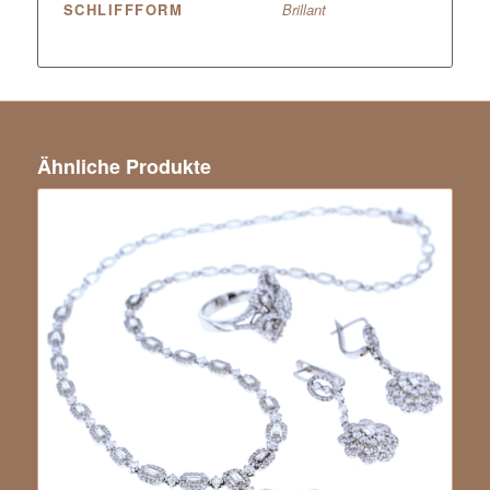
SCHLIFFFORM
Brillant
Ähnliche Produkte