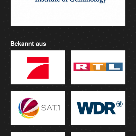
Bekannt aus