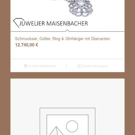
Schmuckset, Collier, Ring & Ohrhänger mit Diamanten
12.740,00
€
In den Warenkorb
Details anzeigen