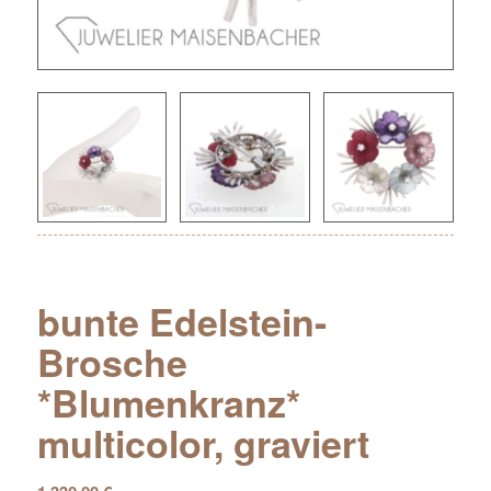
bunte Edelstein-
Brosche
*Blumenkranz*
multicolor, graviert