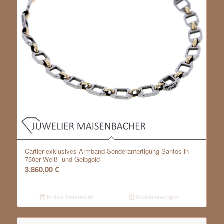
Cartier exklusives Armband Sonderanfertigung Santos in
750er Weiß- und Gelbgold
3.860,00
€
In den Warenkorb
Details anzeigen