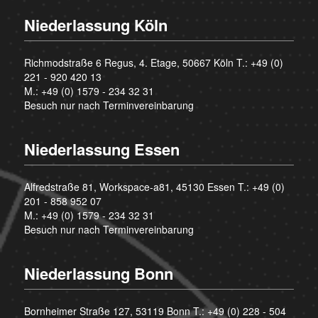
Niederlassung Köln
Richmodstraße 6 Regus, 4. Etage, 50667 Köln T.:
+49 (0)
221 - 920 420 13
M.:
+49 (0) 1579 - 234 32 31
Besuch nur nach Terminvereinbarung
Niederlassung Essen
Alfredstraße 81, Workspace-a81, 45130 Essen T.:
+49 (0)
201 - 858 952 07
M.:
+49 (0) 1579 - 234 32 31
Besuch nur nach Terminvereinbarung
Niederlassung Bonn
Bornheimer Straße 127, 53119 Bonn T.:
+49 (0) 228 - 504