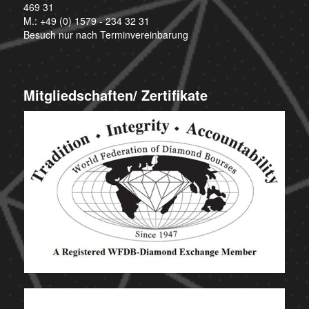
469 31
M.:
+49 (0) 1579 - 234 32 31
Besuch nur nach Terminvereinbarung
Mitgliedschaften/ Zertifikate