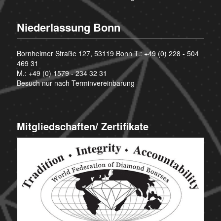
Niederlassung Bonn
Bornheimer Straße 127, 53119 Bonn T.:
+49 (0) 228 - 504
469 31
M.:
+49 (0) 1579 - 234 32 31
Besuch nur nach Terminvereinbarung
Mitgliedschaften/ Zertifikate