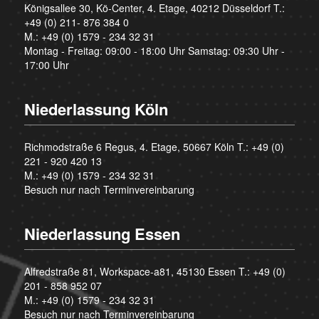
Königsallee 30, Kö-Center, 4. Etage, 40212 Düsseldorf T.:
+49 (0) 211- 876 384 0
M.:
+49 (0) 1579 - 234 32 31
Montag - Freitag: 09:00 - 18:00 Uhr Samstag: 09:30 Uhr -
17:00 Uhr
Niederlassung Köln
Richmodstraße 6 Regus, 4. Etage, 50667 Köln T.:
+49 (0)
221 - 920 420 13
M.:
+49 (0) 1579 - 234 32 31
Besuch nur nach Terminvereinbarung
Niederlassung Essen
Alfredstraße 81, Workspace-a81, 45130 Essen T.:
+49 (0)
201 - 858 952 07
M.:
+49 (0) 1579 - 234 32 31
Besuch nur nach Terminvereinbarung