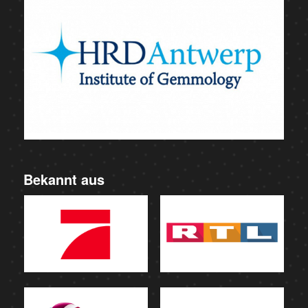
Bekannt aus