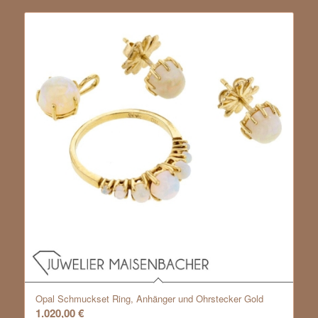
Opal Schmuckset Ring, Anhänger und Ohrstecker Gold
1.020,00
€