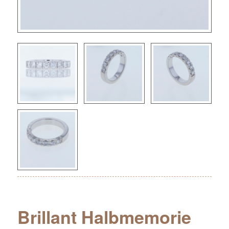
Brillant Halbmemorie