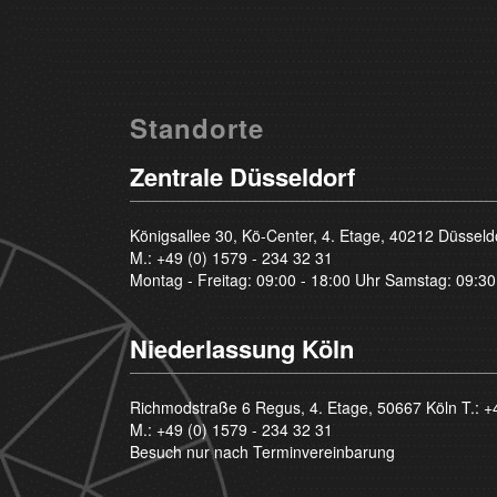
Standorte
Zentrale Düsseldorf
Königsallee 30, Kö-Center, 4. Etage, 40212 Düsseld
M.:
+49 (0) 1579 - 234 32 31
Montag - Freitag: 09:00 - 18:00 Uhr Samstag: 09:30
Niederlassung Köln
Richmodstraße 6 Regus, 4. Etage, 50667 Köln T.:
+
M.:
+49 (0) 1579 - 234 32 31
Besuch nur nach Terminvereinbarung