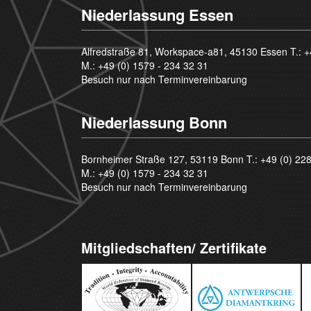
Niederlassung Essen
Alfredstraße 81, Workspace-a81, 45130 Essen T.:
+
M.:
+49 (0) 1579 - 234 32 31
Besuch nur nach Terminvereinbarung
Niederlassung Bonn
Bornheimer Straße 127, 53119 Bonn T.:
+49 (0) 22
M.:
+49 (0) 1579 - 234 32 31
Besuch nur nach Terminvereinbarung
Mitgliedschaften/ Zertifikate