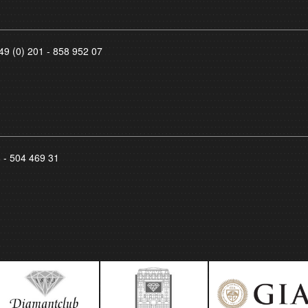
49 (0) 201 - 858 952 07
8 - 504 469 31