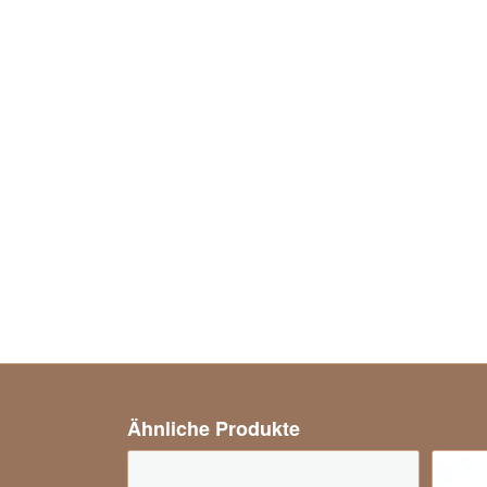
Ähnliche Produkte