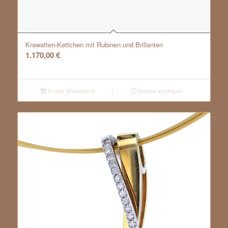
Krawatten-Kettchen mit Rubinen und Brillanten
1.170,00
€
In den Warenkorb
Details anzeigen