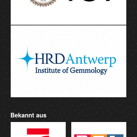
Bekannt aus