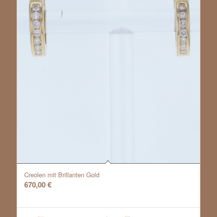
Creolen mit Brillanten Gold
670,00
€