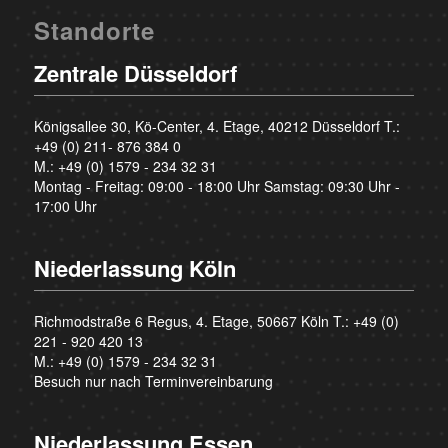
Standorte
Zentrale Düsseldorf
Königsallee 30, Kö-Center, 4. Etage, 40212 Düsseldorf T.:
+49 (0) 211- 876 384 0
M.:
+49 (0) 1579 - 234 32 31
Montag - Freitag: 09:00 - 18:00 Uhr Samstag: 09:30 Uhr -
17:00 Uhr
Niederlassung Köln
Richmodstraße 6 Regus, 4. Etage, 50667 Köln T.:
+49 (0)
221 - 920 420 13
M.:
+49 (0) 1579 - 234 32 31
Besuch nur nach Terminvereinbarung
Niederlassung Essen