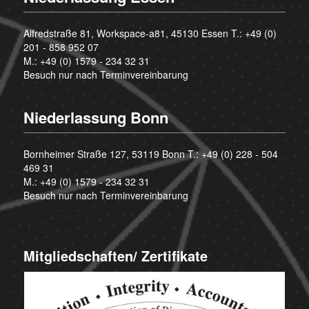
Alfredstraße 81, Workspace-a81, 45130 Essen T.:
+49 (0)
201 - 858 952 07
M.:
+49 (0) 1579 - 234 32 31
Besuch nur nach Terminvereinbarung
Niederlassung Bonn
Bornheimer Straße 127, 53119 Bonn T.:
+49 (0) 228 - 504
469 31
M.:
+49 (0) 1579 - 234 32 31
Besuch nur nach Terminvereinbarung
Mitgliedschaften/ Zertifikate