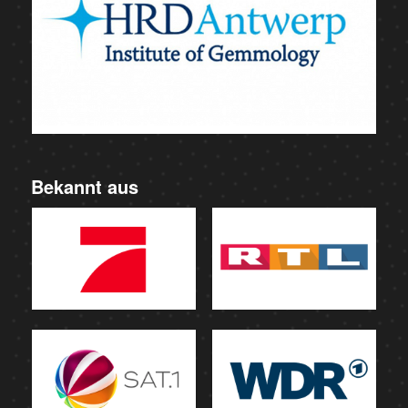
Bekannt aus