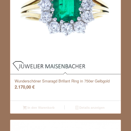
Wunderschöner Smaragd Brillant Ring in 750er Gelbgold
2.170,00
€
In den Warenkorb
Details anzeigen