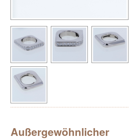
Außergewöhnlicher