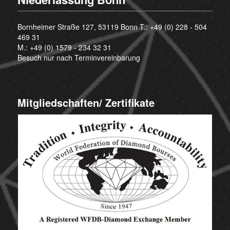
Bornheimer Straße 127, 53119 Bonn T.:
+49 (0) 228 - 504
469 31
M.:
+49 (0) 1579 - 234 32 31
Besuch nur nach Terminvereinbarung
Mitgliedschaften/ Zertifikate