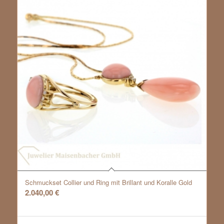
Schmuckset Collier und Ring mit Brillant und Koralle Gold
2.040,00
€