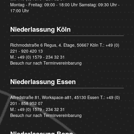
Montag - Freitag: 09:00 - 18:00 Uhr Samstag: 09:30 Uhr -
17:00 Uhr
Niederlassung Köln
Richmodstraße 6 Regus, 4. Etage, 50667 Köln T.:
+49 (0)
221 - 920 420 13
M.:
+49 (0) 1579 - 234 32 31
Besuch nur nach Terminvereinbarung
Niederlassung Essen
Alfredstraße 81, Workspace-a81, 45130 Essen T.:
+49 (0)
201 - 858 952 07
M.:
+49 (0) 1579 - 234 32 31
Besuch nur nach Terminvereinbarung
Niederlassung Bonn