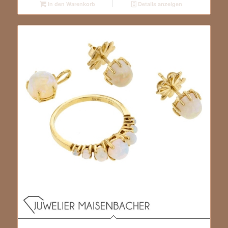
In den Warenkorb
Details anzeigen