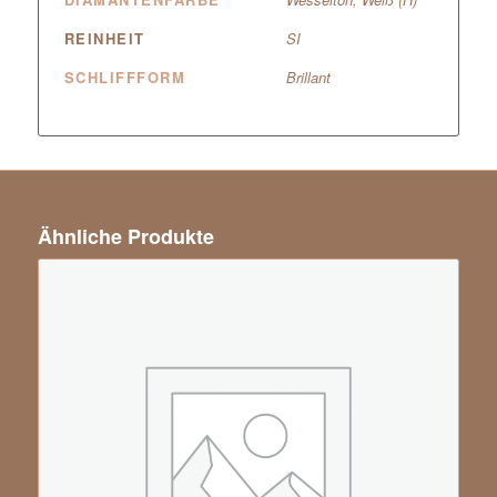
REINHEIT
SI
SCHLIFFFORM
Brillant
Ähnliche Produkte