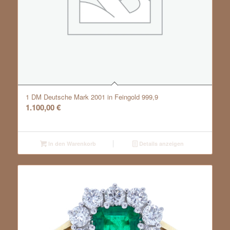
1 DM Deutsche Mark 2001 in Feingold 999,9
1.100,00
€
In den Warenkorb
Details anzeigen