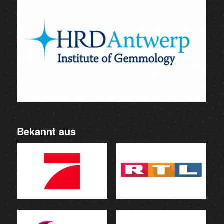
Bekannt aus