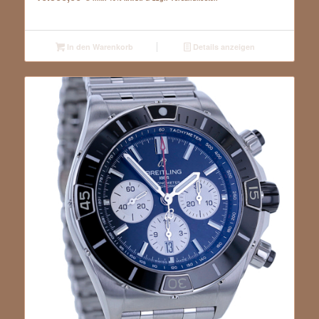
In den Warenkorb
Details anzeigen