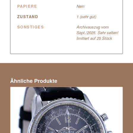
PAPIERE
Nein
ZUSTAND
1 (sehr gut)
SONSTIGES
Archivauszug vom
Sept./2025
,
Sehr selten!
limitiert auf 25 Stück
Ähnliche Produkte