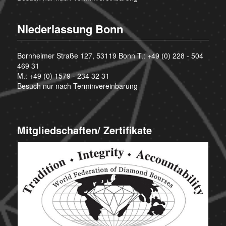
Niederlassung Bonn
Bornheimer Straße 127, 53119 Bonn T.:
+49 (0) 228 - 504
469 31
M.:
+49 (0) 1579 - 234 32 31
Besuch nur nach Terminvereinbarung
Mitgliedschaften/ Zertifikate