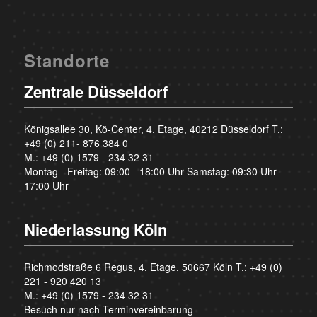
Standorte
Zentrale Düsseldorf
Königsallee 30, Kö-Center, 4. Etage, 40212 Düsseldorf T.:
+49 (0) 211- 876 384 0
M.:
+49 (0) 1579 - 234 32 31
Montag - Freitag: 09:00 - 18:00 Uhr Samstag: 09:30 Uhr -
17:00 Uhr
Niederlassung Köln
Richmodstraße 6 Regus, 4. Etage, 50667 Köln T.:
+49 (0)
221 - 920 420 13
M.:
+49 (0) 1579 - 234 32 31
Besuch nur nach Terminvereinbarung