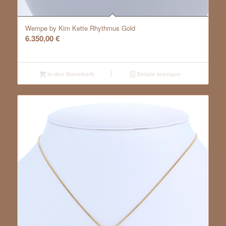
Wempe by Kim Kette Rhythmus Gold
6.350,00
€
In den Warenkorb
Details anzeigen