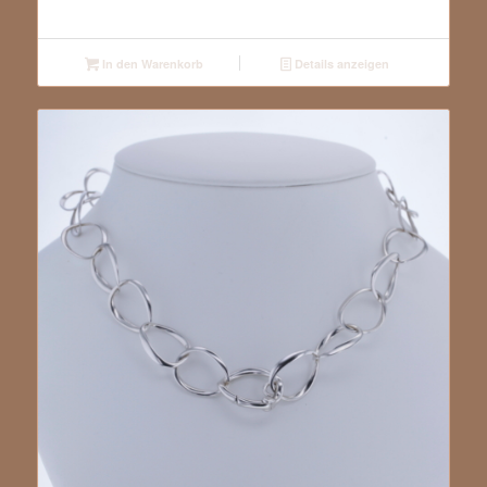
In den Warenkorb
Details anzeigen