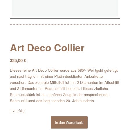
Art Deco Collier
325,00
€
Dieses feine Art Deco Collier wurde aus 585/- Weißgold gefertigt
und nachträglich mit einer Platin-doublierten Ankerkette
versehen. Das zentrale Mittelteil ist mit 2 Diamanten im Altschliff
und 2 Diamanten im Rosenschliff besetzt. Dieses zierliche
Schmuckstück ist ein schönes Zeugnis der ansprechenden
Schmuckkunst des beginnenden 20. Jahrhunderts.
1 vorrätig
In den Warenkorb