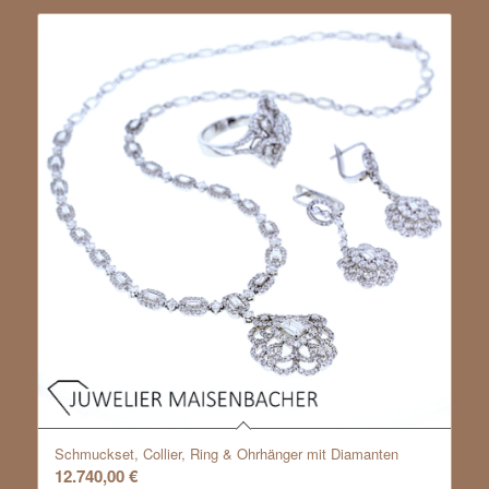
Schmuckset, Collier, Ring & Ohrhänger mit Diamanten
12.740,00
€