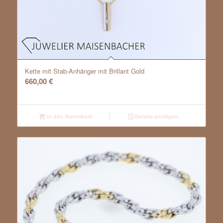
Kette mit Stab-Anhänger mit Brillant Gold
660,00
€
In den Warenkorb
Details anzeigen