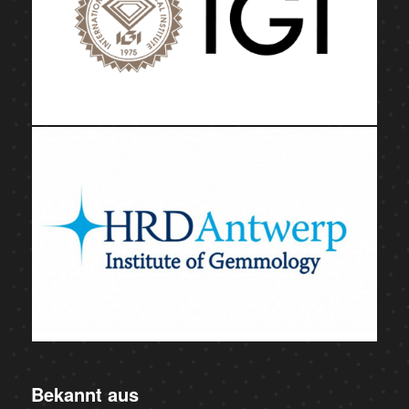
Bekannt aus