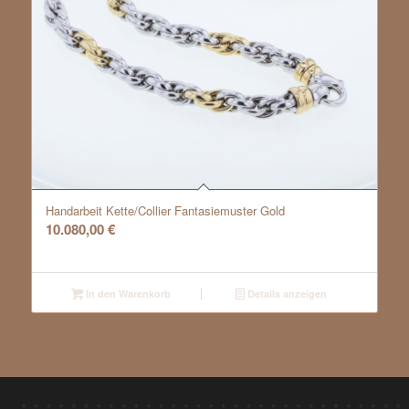
Handarbeit Kette/Collier Fantasiemuster Gold
10.080,00
€
In den Warenkorb
Details anzeigen