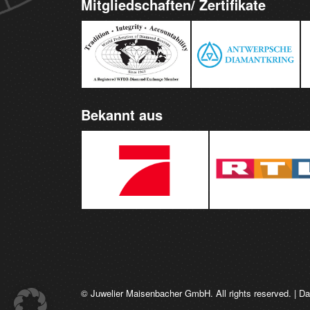
Mitgliedschaften/ Zertifikate
Bekannt aus
© Juwelier Maisenbacher GmbH. All rights reserved. |
Da