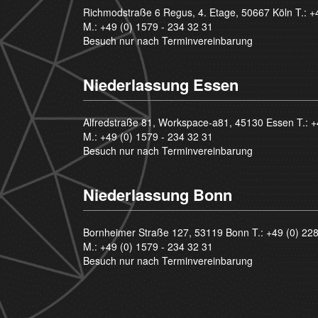
Richmodstraße 6 Regus, 4. Etage, 50667 Köln T.:
+
M.:
+49 (0) 1579 - 234 32 31
Besuch nur nach Terminvereinbarung
Niederlassung Essen
Alfredstraße 81, Workspace-a81, 45130 Essen T.:
+
M.:
+49 (0) 1579 - 234 32 31
Besuch nur nach Terminvereinbarung
Niederlassung Bonn
Bornheimer Straße 127, 53119 Bonn T.:
+49 (0) 22
M.:
+49 (0) 1579 - 234 32 31
Besuch nur nach Terminvereinbarung