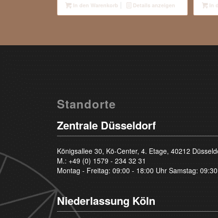
In den Warenkorb
Details anzeigen
In 
Standorte
Zentrale Düsseldorf
Königsallee 30, Kö-Center, 4. Etage, 40212 Düsseld
M.:
+49 (0) 1579 - 234 32 31
Montag - Freitag: 09:00 - 18:00 Uhr Samstag: 09:30
Niederlassung Köln