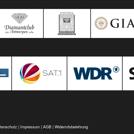
tenschutz
|
Impressum
|
AGB
|
Widerrufsbelehrung