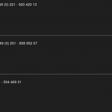
49 (0) 221 - 920 420 13
49 (0) 201 - 858 952 07
8 - 504 469 31