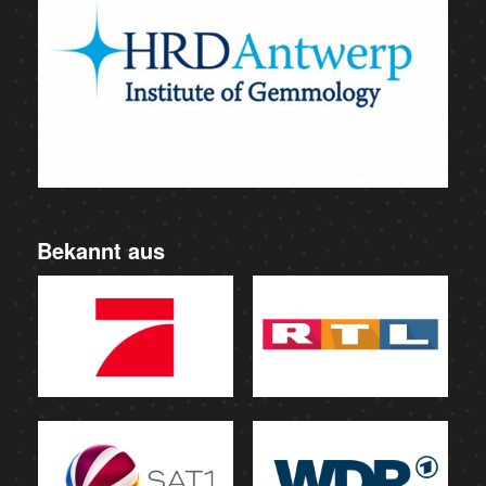
Bekannt aus