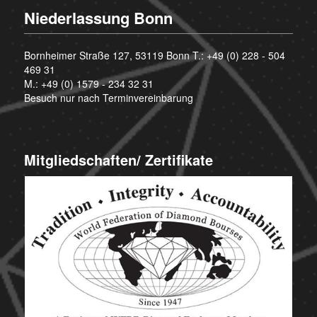
Niederlassung Bonn
Bornheimer Straße 127, 53119 Bonn T.:
+49 (0) 228 - 504
469 31
M.:
+49 (0) 1579 - 234 32 31
Besuch nur nach Terminvereinbarung
Mitgliedschaften/ Zertifikate