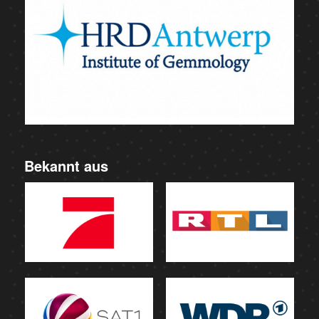
Bekannt aus