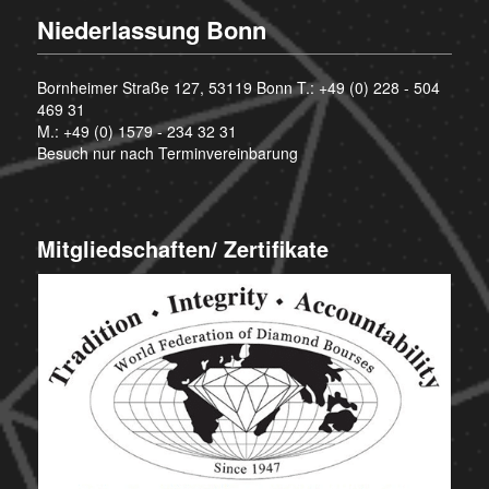
Niederlassung Bonn
Bornheimer Straße 127, 53119 Bonn T.:
+49 (0) 228 - 504
469 31
M.:
+49 (0) 1579 - 234 32 31
Besuch nur nach Terminvereinbarung
Mitgliedschaften/ Zertifikate