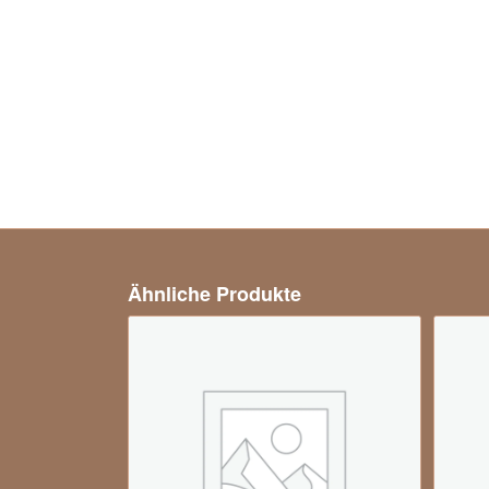
Ähnliche Produkte