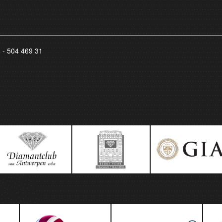
8 - 504 469 31