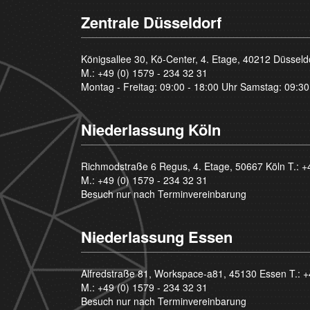
Zentrale Düsseldorf
Königsallee 30, Kö-Center, 4. Etage, 40212 Düsseld
M.:
+49 (0) 1579 - 234 32 31
Montag - Freitag: 09:00 - 18:00 Uhr Samstag: 09:30
Niederlassung Köln
Richmodstraße 6 Regus, 4. Etage, 50667 Köln T.:
+
M.:
+49 (0) 1579 - 234 32 31
Besuch nur nach Terminvereinbarung
Niederlassung Essen
Alfredstraße 81, Workspace-a81, 45130 Essen T.:
+
M.:
+49 (0) 1579 - 234 32 31
Besuch nur nach Terminvereinbarung