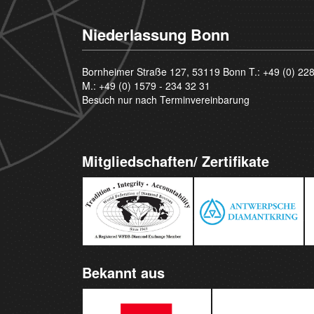
Niederlassung Bonn
Bornheimer Straße 127, 53119 Bonn T.:
+49 (0) 22
M.:
+49 (0) 1579 - 234 32 31
Besuch nur nach Terminvereinbarung
Mitgliedschaften/ Zertifikate
Bekannt aus