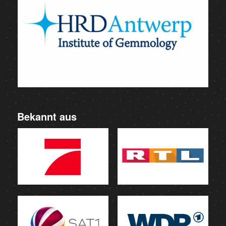
Bekannt aus