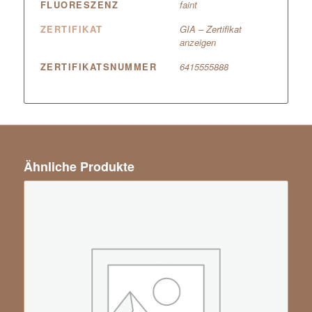
FLUORESZENZ
faint
ZERTIFIKAT
GIA – Zertifikat
anzeigen
ZERTIFIKATSNUMMER
6415555888
Ähnliche Produkte