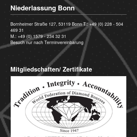
Niederlassung Bonn
Bornheimer Straße 127, 53119 Bonn T.:
+49 (0) 228 - 504
469 31
M.:
+49 (0) 1579 - 234 32 31
Besuch nur nach Terminvereinbarung
Mitgliedschaften/ Zertifikate