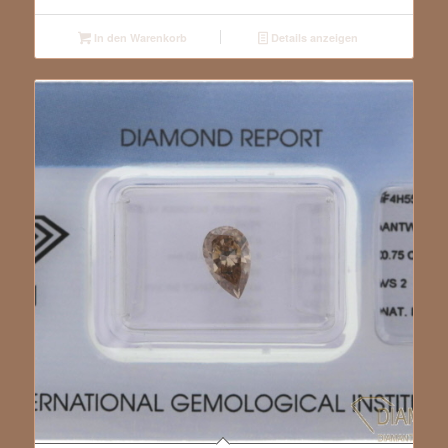
In den Warenkorb
Details anzeigen