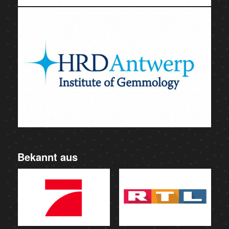
Bekannt aus