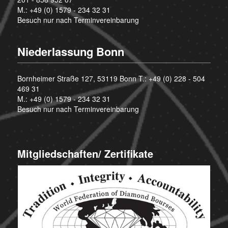
M.:
+49 (0) 1579 - 234 32 31
Besuch nur nach Terminvereinbarung
Niederlassung Bonn
Bornheimer Straße 127, 53119 Bonn T.:
+49 (0) 228 - 504
469 31
M.:
+49 (0) 1579 - 234 32 31
Besuch nur nach Terminvereinbarung
Mitgliedschaften/ Zertifikate