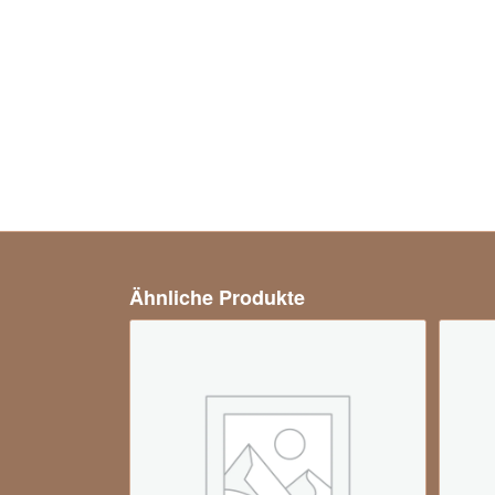
Ähnliche Produkte