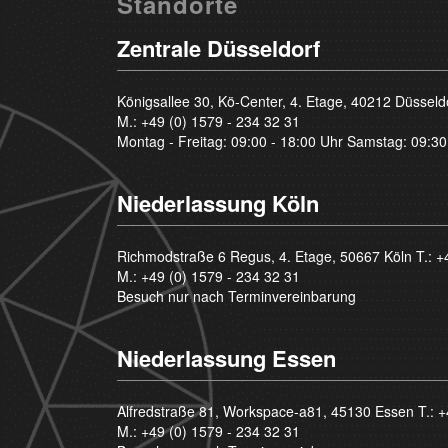
Standorte
Zentrale Düsseldorf
Königsallee 30, Kö-Center, 4. Etage, 40212 Düsseld
M.:
+49 (0) 1579 - 234 32 31
Montag - Freitag: 09:00 - 18:00 Uhr Samstag: 09:30
Niederlassung Köln
Richmodstraße 6 Regus, 4. Etage, 50667 Köln T.:
+
M.:
+49 (0) 1579 - 234 32 31
Besuch nur nach Terminvereinbarung
Niederlassung Essen
Alfredstraße 81, Workspace-a81, 45130 Essen T.:
+
M.:
+49 (0) 1579 - 234 32 31