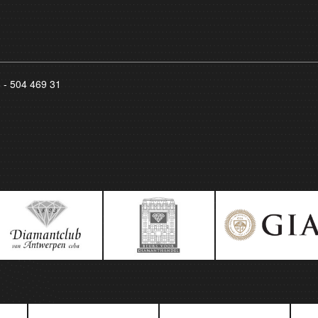
8 - 504 469 31