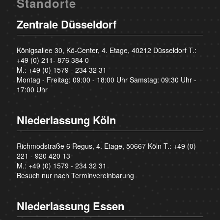
Standorte
Zentrale Düsseldorf
Königsallee 30, Kö-Center, 4. Etage, 40212 Düsseldorf T.:
+49 (0) 211- 876 384 0
M.:
+49 (0) 1579 - 234 32 31
Montag - Freitag: 09:00 - 18:00 Uhr Samstag: 09:30 Uhr -
17:00 Uhr
Niederlassung Köln
Richmodstraße 6 Regus, 4. Etage, 50667 Köln T.:
+49 (0)
221 - 920 420 13
M.:
+49 (0) 1579 - 234 32 31
Besuch nur nach Terminvereinbarung
Niederlassung Essen