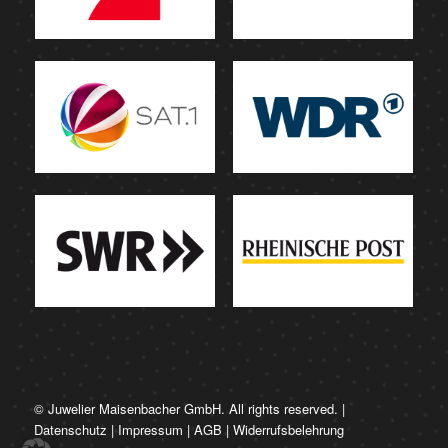
© Juwelier Maisenbacher GmbH. All rights reserved. |
Datenschutz
|
Impressum
|
AGB
|
Widerrufsbelehrung