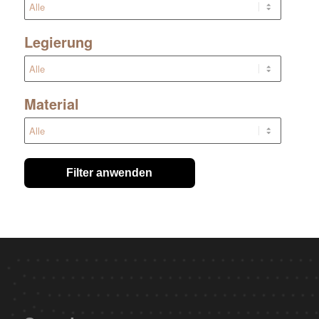
Legierung
Material
Filter anwenden