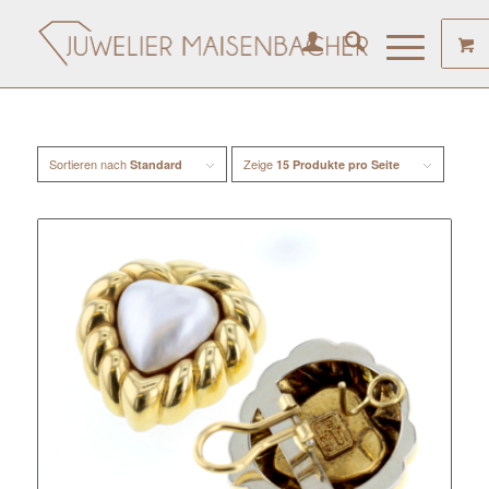
Sortieren nach
Zeige
Standard
15 Produkte pro Seite