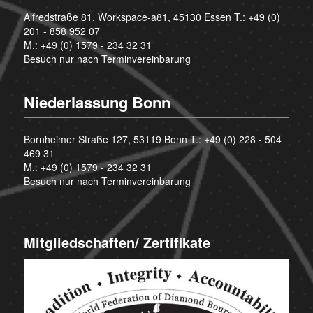
Alfredstraße 81, Workspace-a81, 45130 Essen T.:
+49 (0)
201 - 858 952 07
M.:
+49 (0) 1579 - 234 32 31
Besuch nur nach Terminvereinbarung
Niederlassung Bonn
Bornheimer Straße 127, 53119 Bonn T.:
+49 (0) 228 - 504
469 31
M.:
+49 (0) 1579 - 234 32 31
Besuch nur nach Terminvereinbarung
Mitgliedschaften/ Zertifikate