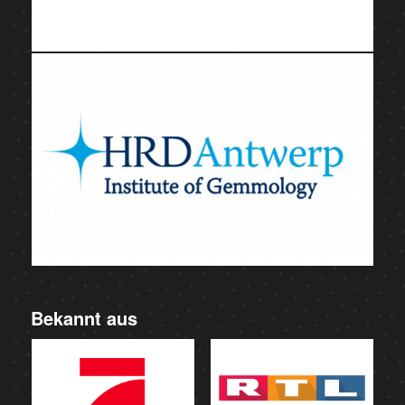
Bekannt aus