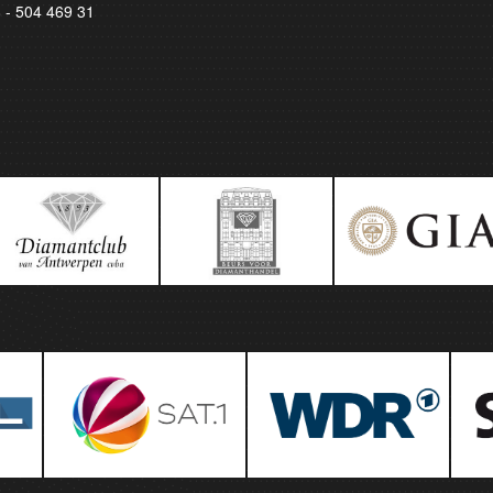
8 - 504 469 31