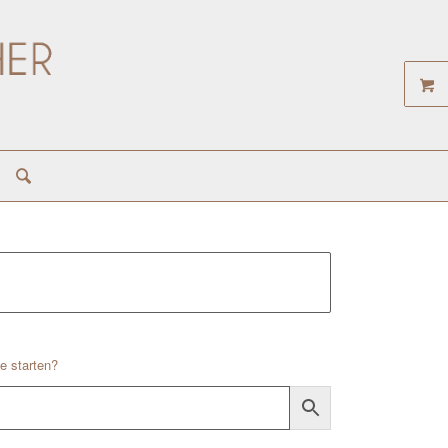
e starten?