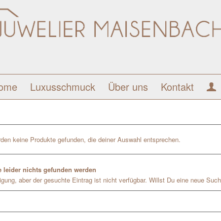
ome
Luxusschmuck
Über uns
Kontakt
den keine Produkte gefunden, die deiner Auswahl entsprechen.
 leider nichts gefunden werden
gung, aber der gesuchte Eintrag ist nicht verfügbar. Willst Du eine neue Such