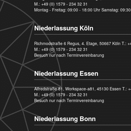
M.:
+49 (0) 1579 - 234 32 31
Montag - Freitag: 09:00 - 18:00 Uhr Samstag: 09:30
Niederlassung Köln
Richmodstraße 6 Regus, 4. Etage, 50667 Köln T.:
+
M.:
+49 (0) 1579 - 234 32 31
Besuch nur nach Terminvereinbarung
Niederlassung Essen
Alfredstraße 81, Workspace-a81, 45130 Essen T.:
+
M.:
+49 (0) 1579 - 234 32 31
Besuch nur nach Terminvereinbarung
Niederlassung Bonn