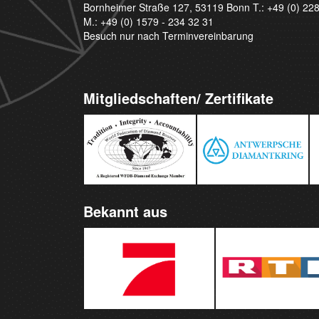
Bornheimer Straße 127, 53119 Bonn T.:
+49 (0) 22
M.:
+49 (0) 1579 - 234 32 31
Besuch nur nach Terminvereinbarung
Mitgliedschaften/ Zertifikate
Bekannt aus