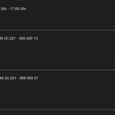
 Uhr - 17:00 Uhr
49 (0) 221 - 920 420 13
49 (0) 201 - 858 952 07