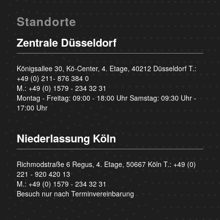
Standorte
Zentrale Düsseldorf
Königsallee 30, Kö-Center, 4. Etage, 40212 Düsseldorf T.:
+49 (0) 211- 876 384 0
M.:
+49 (0) 1579 - 234 32 31
Montag - Freitag: 09:00 - 18:00 Uhr Samstag: 09:30 Uhr -
17:00 Uhr
Niederlassung Köln
Richmodstraße 6 Regus, 4. Etage, 50667 Köln T.:
+49 (0)
221 - 920 420 13
M.:
+49 (0) 1579 - 234 32 31
Besuch nur nach Terminvereinbarung