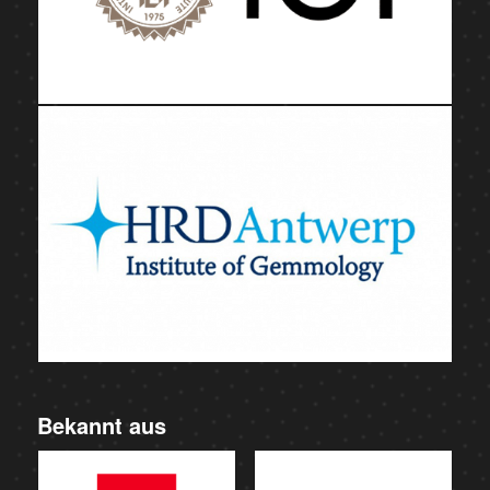
Bekannt aus