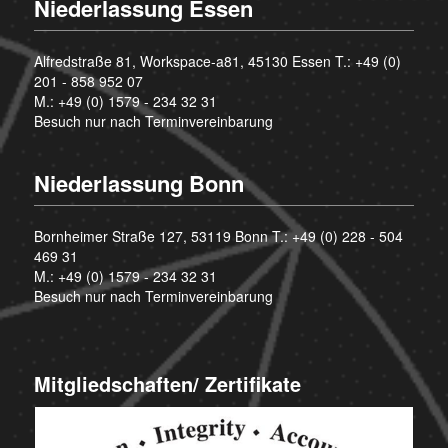
Niederlassung Essen
Alfredstraße 81, Workspace-a81, 45130 Essen T.:
+49 (0)
201 - 858 952 07
M.:
+49 (0) 1579 - 234 32 31
Besuch nur nach Terminvereinbarung
Niederlassung Bonn
Bornheimer Straße 127, 53119 Bonn T.:
+49 (0) 228 - 504
469 31
M.:
+49 (0) 1579 - 234 32 31
Besuch nur nach Terminvereinbarung
Mitgliedschaften/ Zertifikate