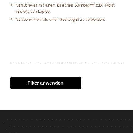
Versuche es mit einem ähnlichen Suchbegriff: z.B. Tablet
anstelle von Laptop.
Versuche mehr als einen Suchbegriff zu verwenden.
Filter anwenden