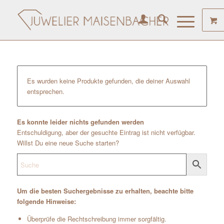
Es wurden keine Produkte gefunden, die deiner Auswahl
entsprechen.
Es konnte leider nichts gefunden werden
Entschuldigung, aber der gesuchte Eintrag ist nicht verfügbar.
Willst Du eine neue Suche starten?
Um die besten Suchergebnisse zu erhalten, beachte bitte
folgende Hinweise:
Überprüfe die Rechtschreibung immer sorgfältig.