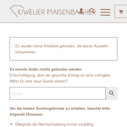
Es wurden keine Produkte gefunden, die deiner Auswahl
entsprechen.
Es konnte leider nichts gefunden werden
Entschuldigung, aber der gesuchte Eintrag ist nicht verfügbar.
Willst Du eine neue Suche starten?
Um die besten Suchergebnisse zu erhalten, beachte bitte
folgende Hinweise:
Überprüfe die Rechtschreibung immer sorgfältig.