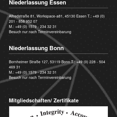
Niederlassung Essen
Alfredstraße 81, Workspace-a81, 45130 Essen T.:
+49 (0)
201 - 858 952 07
M.:
+49 (0) 1579 - 234 32 31
Besuch nur nach Terminvereinbarung
Niederlassung Bonn
Bornheimer Straße 127, 53119 Bonn T.:
+49 (0) 228 - 504
469 31
M.:
+49 (0) 1579 - 234 32 31
Besuch nur nach Terminvereinbarung
Mitgliedschaften/ Zertifikate