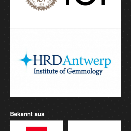
Bekannt aus