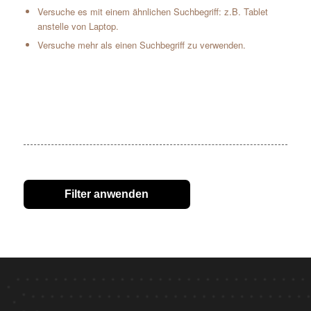
Versuche es mit einem ähnlichen Suchbegriff: z.B. Tablet
anstelle von Laptop.
Versuche mehr als einen Suchbegriff zu verwenden.
Filter anwenden