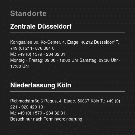
Standorte
Zentrale Düsseldorf
Königsallee 30, Kö-Center, 4. Etage, 40212 Düsseldorf T.:
+49 (0) 211- 876 384 0
M.:
+49 (0) 1579 - 234 32 31
Montag - Freitag: 09:00 - 18:00 Uhr Samstag: 09:30 Uhr -
17:00 Uhr
Niederlassung Köln
Richmodstraße 6 Regus, 4. Etage, 50667 Köln T.:
+49 (0)
221 - 920 420 13
M.:
+49 (0) 1579 - 234 32 31
Besuch nur nach Terminvereinbarung