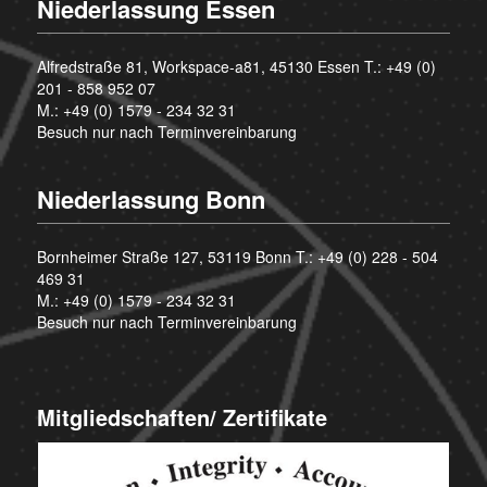
Niederlassung Essen
Alfredstraße 81, Workspace-a81, 45130 Essen T.:
+49 (0)
201 - 858 952 07
M.:
+49 (0) 1579 - 234 32 31
Besuch nur nach Terminvereinbarung
Niederlassung Bonn
Bornheimer Straße 127, 53119 Bonn T.:
+49 (0) 228 - 504
469 31
M.:
+49 (0) 1579 - 234 32 31
Besuch nur nach Terminvereinbarung
Mitgliedschaften/ Zertifikate