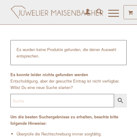
Es wurden keine Produkte gefunden, die deiner Auswahl
entsprechen.
Es konnte leider nichts gefunden werden
Entschuldigung, aber der gesuchte Eintrag ist nicht verfügbar.
Willst Du eine neue Suche starten?
Um die besten Suchergebnisse zu erhalten, beachte bitte
folgende Hinweise:
Überprüfe die Rechtschreibung immer sorgfältig.