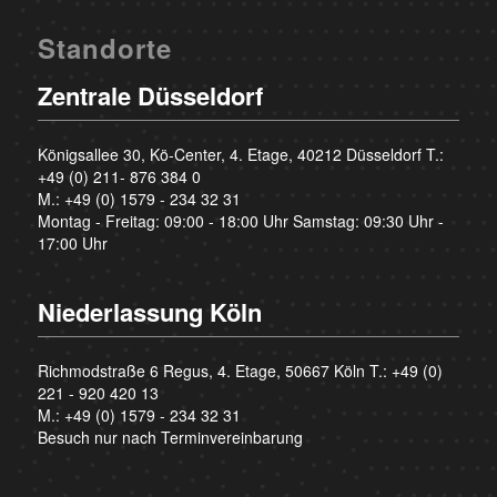
Standorte
Zentrale Düsseldorf
Königsallee 30, Kö-Center, 4. Etage, 40212 Düsseldorf T.:
+49 (0) 211- 876 384 0
M.:
+49 (0) 1579 - 234 32 31
Montag - Freitag: 09:00 - 18:00 Uhr Samstag: 09:30 Uhr -
17:00 Uhr
Niederlassung Köln
Richmodstraße 6 Regus, 4. Etage, 50667 Köln T.:
+49 (0)
221 - 920 420 13
M.:
+49 (0) 1579 - 234 32 31
Besuch nur nach Terminvereinbarung