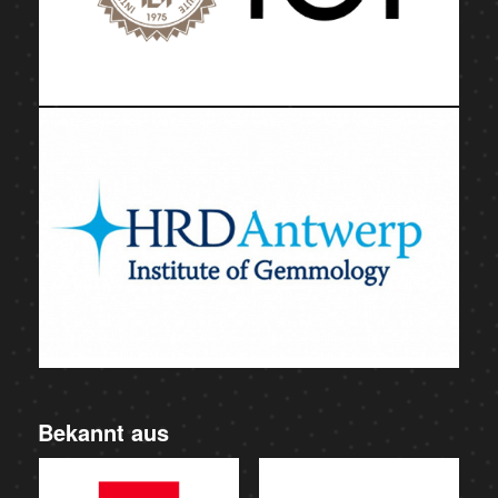
Bekannt aus