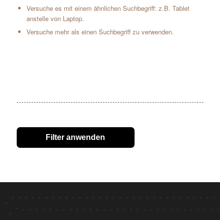
Versuche es mit einem ähnlichen Suchbegriff: z.B. Tablet
anstelle von Laptop.
Versuche mehr als einen Suchbegriff zu verwenden.
Filter anwenden