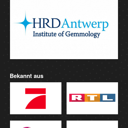
Bekannt aus