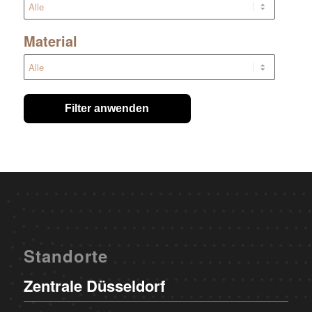
Material
Filter anwenden
Standorte
Zentrale Düsseldorf