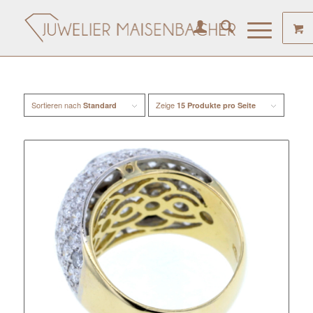
Sortieren nach
Zeige
Standard
15 Produkte pro Seite