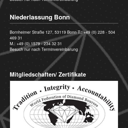
Niederlassung Bonn
Bornheimer Straße 127, 53119 Bonn T.:
+49 (0) 228 - 504
469 31
M.:
+49 (0) 1579 - 234 32 31
Besuch nur nach Terminvereinbarung
Mitgliedschaften/ Zertifikate