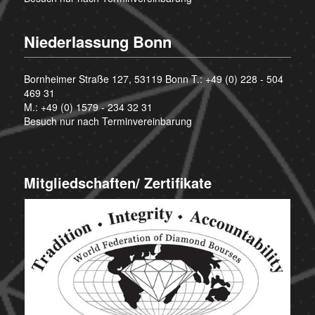
Niederlassung Bonn
Bornheimer Straße 127, 53119 Bonn T.:
+49 (0) 228 - 504
469 31
M.:
+49 (0) 1579 - 234 32 31
Besuch nur nach Terminvereinbarung
Mitgliedschaften/ Zertifikate