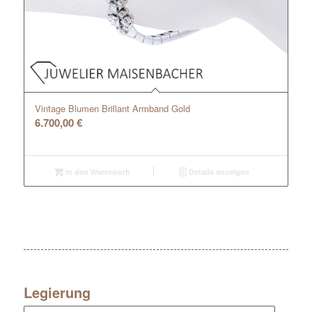
Vintage Blumen Brillant Armband Gold
6.700,00
€
In den Warenkorb
Details anzeigen
Legierung