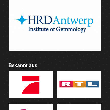
Bekannt aus