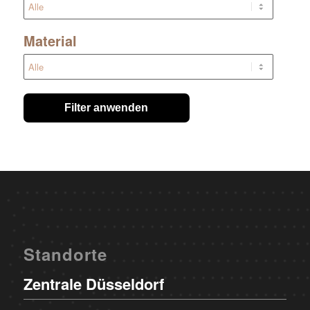
Material
Filter anwenden
Standorte
Zentrale Düsseldorf