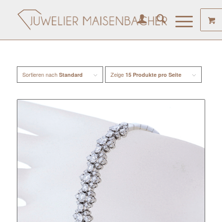
Sortieren nach
Zeige
Standard
15 Produkte pro Seite