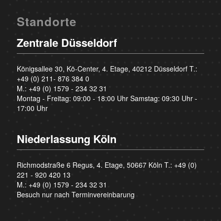
Standorte
Zentrale Düsseldorf
Königsallee 30, Kö-Center, 4. Etage, 40212 Düsseldorf T.:
+49 (0) 211- 876 384 0
M.:
+49 (0) 1579 - 234 32 31
Montag - Freitag: 09:00 - 18:00 Uhr Samstag: 09:30 Uhr -
17:00 Uhr
Niederlassung Köln
Richmodstraße 6 Regus, 4. Etage, 50667 Köln T.:
+49 (0)
221 - 920 420 13
M.:
+49 (0) 1579 - 234 32 31
Besuch nur nach Terminvereinbarung