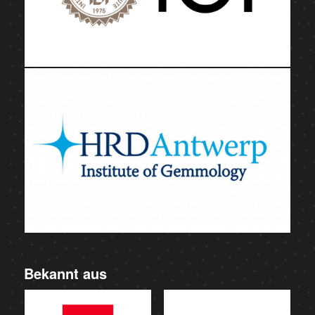
Bekannt aus