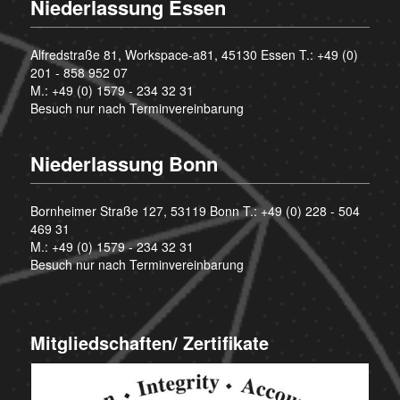
Niederlassung Essen
Alfredstraße 81, Workspace-a81, 45130 Essen T.:
+49 (0)
201 - 858 952 07
M.:
+49 (0) 1579 - 234 32 31
Besuch nur nach Terminvereinbarung
Niederlassung Bonn
Bornheimer Straße 127, 53119 Bonn T.:
+49 (0) 228 - 504
469 31
M.:
+49 (0) 1579 - 234 32 31
Besuch nur nach Terminvereinbarung
Mitgliedschaften/ Zertifikate