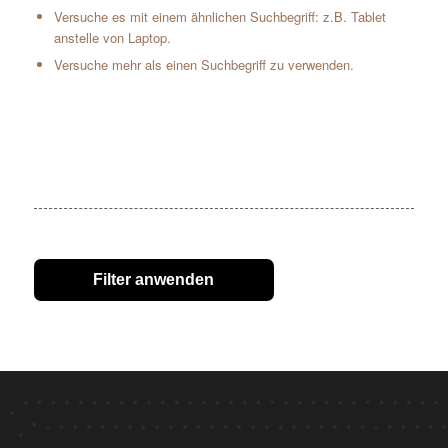
Versuche es mit einem ähnlichen Suchbegriff: z.B. Tablet
anstelle von Laptop.
Versuche mehr als einen Suchbegriff zu verwenden.
Filter anwenden