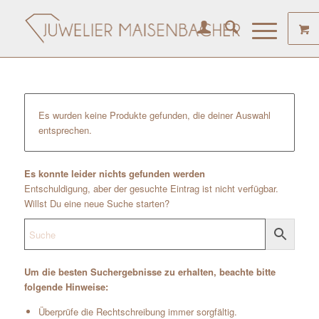
Es wurden keine Produkte gefunden, die deiner Auswahl
entsprechen.
Es konnte leider nichts gefunden werden
Entschuldigung, aber der gesuchte Eintrag ist nicht verfügbar.
Willst Du eine neue Suche starten?
Um die besten Suchergebnisse zu erhalten, beachte bitte
folgende Hinweise:
Überprüfe die Rechtschreibung immer sorgfältig.