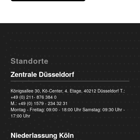
Standorte
Zentrale Düsseldorf
Königsallee 30, Kö-Center, 4. Etage, 40212 Düsseldorf T.:
+49 (0) 211- 876 384 0
M.:
+49 (0) 1579 - 234 32 31
Montag - Freitag: 09:00 - 18:00 Uhr Samstag: 09:30 Uhr -
17:00 Uhr
Niederlassung Köln