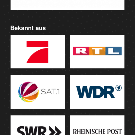
Bekannt aus