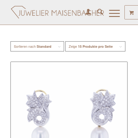
Sortieren nach
Zeige
Standard
15 Produkte pro Seite