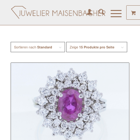
Sortieren nach
Zeige
Standard
15 Produkte pro Seite