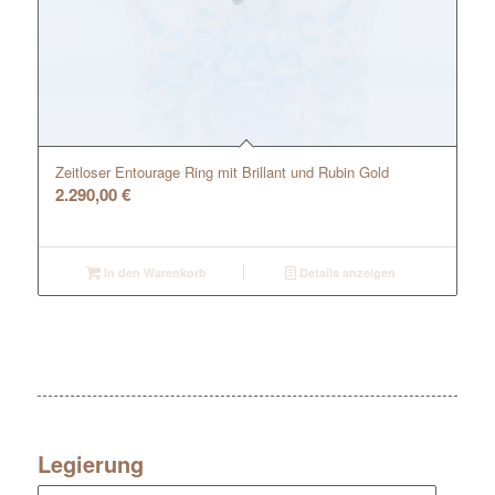
Zeitloser Entourage Ring mit Brillant und Rubin Gold
2.290,00
€
In den Warenkorb
Details anzeigen
Legierung