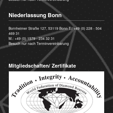
Niederlassung Bonn
Bornheimer Straße 127, 53119 Bonn T.:
+49 (0) 228 - 504
469 31
M.:
+49 (0) 1579 - 234 32 31
Besuch nur nach Terminvereinbarung
Mitgliedschaften/ Zertifikate