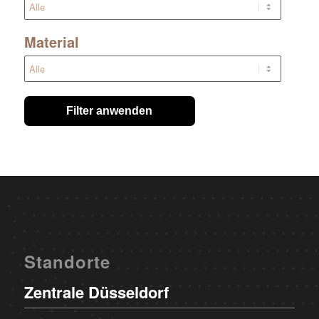
Material
Filter anwenden
Standorte
Zentrale Düsseldorf