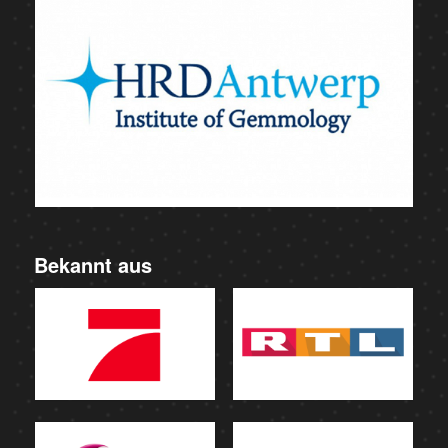
Bekannt aus