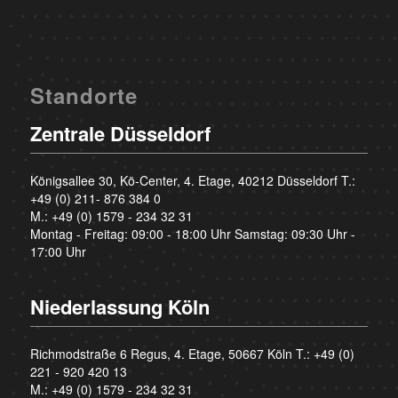
Standorte
Zentrale Düsseldorf
Königsallee 30, Kö-Center, 4. Etage, 40212 Düsseldorf T.:
+49 (0) 211- 876 384 0
M.:
+49 (0) 1579 - 234 32 31
Montag - Freitag: 09:00 - 18:00 Uhr Samstag: 09:30 Uhr -
17:00 Uhr
Niederlassung Köln
Richmodstraße 6 Regus, 4. Etage, 50667 Köln T.:
+49 (0)
221 - 920 420 13
M.:
+49 (0) 1579 - 234 32 31