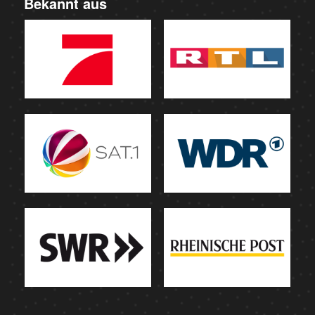
Bekannt aus