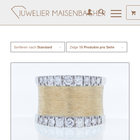
Sortieren nach
Zeige
Standard
15 Produkte pro Seite