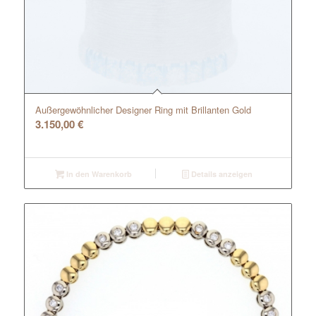
Außergewöhnlicher Designer Ring mit Brillanten Gold
3.150,00
€
In den Warenkorb
Details anzeigen