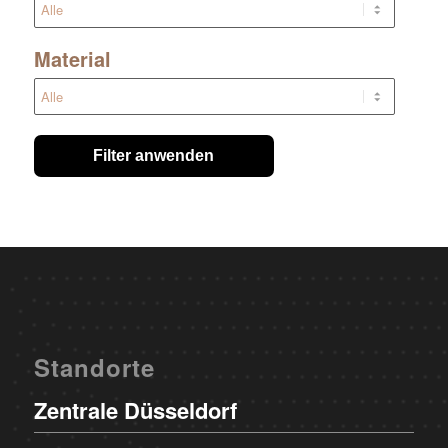
Material
Filter anwenden
Standorte
Zentrale Düsseldorf