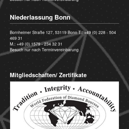
Niederlassung Bonn
Bornheimer Straße 127, 53119 Bonn T.:
+49 (0) 228 - 504
469 31
M.:
+49 (0) 1579 - 234 32 31
Besuch nur nach Terminvereinbarung
Mitgliedschaften/ Zertifikate