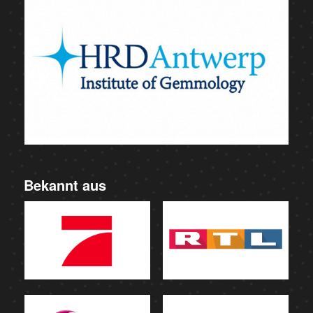
Bekannt aus