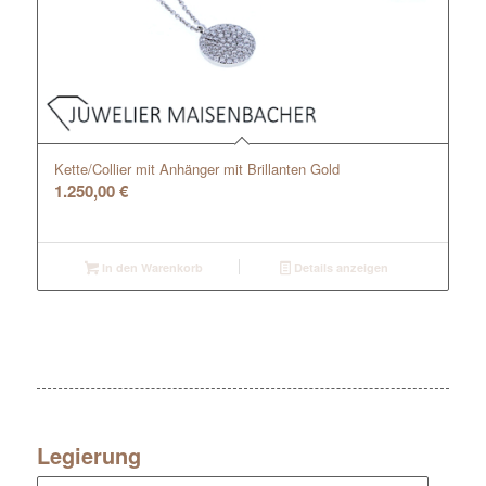
Kette/Collier mit Anhänger mit Brillanten Gold
1.250,00
€
In den Warenkorb
Details anzeigen
Legierung