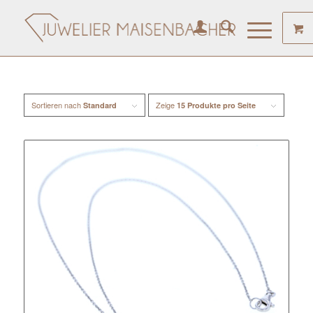
Sortieren nach
Zeige
Standard
15 Produkte pro Seite