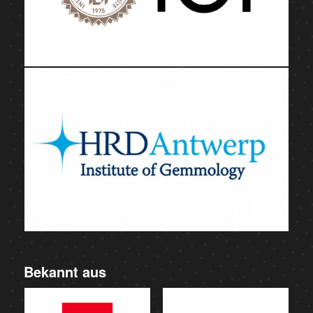
Bekannt aus