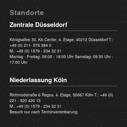
Standorte
Zentrale Düsseldorf
Königsallee 30, Kö-Center, 4. Etage, 40212 Düsseldorf T.:
+49 (0) 211- 876 384 0
M.:
+49 (0) 1579 - 234 32 31
Montag - Freitag: 09:00 - 18:00 Uhr Samstag: 09:30 Uhr -
17:00 Uhr
Niederlassung Köln
Richmodstraße 6 Regus, 4. Etage, 50667 Köln T.:
+49 (0)
221 - 920 420 13
M.:
+49 (0) 1579 - 234 32 31
Besuch nur nach Terminvereinbarung