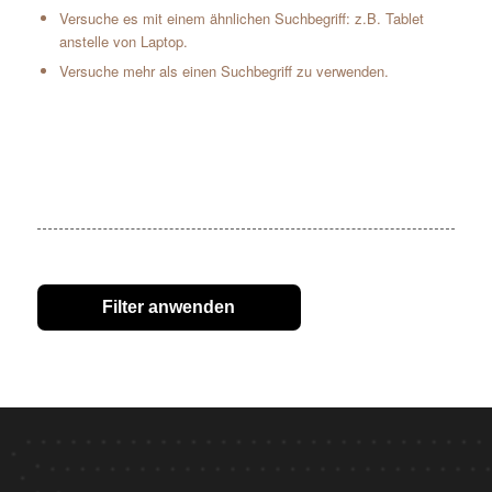
Versuche es mit einem ähnlichen Suchbegriff: z.B. Tablet
anstelle von Laptop.
Versuche mehr als einen Suchbegriff zu verwenden.
Filter anwenden