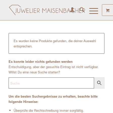
Es wurden keine Produkte gefunden, die deiner Auswahl
entsprechen.
Es konnte leider nichts gefunden werden
Entschuldigung, aber der gesuchte Eintrag ist nicht verfügbar.
Willst Du eine neue Suche starten?
Um die besten Suchergebnisse zu erhalten, beachte bitte
folgende Hinweise:
Überprüfe die Rechtschreibung immer sorgfältig.