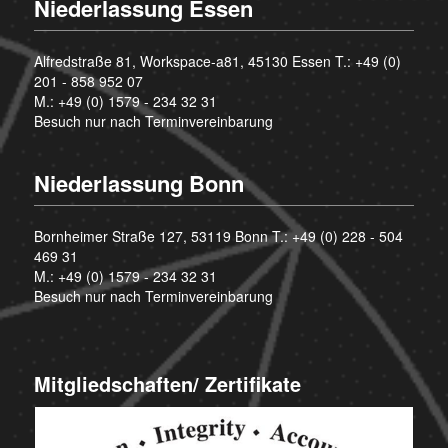
Niederlassung Essen
Alfredstraße 81, Workspace-a81, 45130 Essen T.:
+49 (0)
201 - 858 952 07
M.:
+49 (0) 1579 - 234 32 31
Besuch nur nach Terminvereinbarung
Niederlassung Bonn
Bornheimer Straße 127, 53119 Bonn T.:
+49 (0) 228 - 504
469 31
M.:
+49 (0) 1579 - 234 32 31
Besuch nur nach Terminvereinbarung
Mitgliedschaften/ Zertifikate