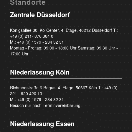
Standorte
Zentrale Düsseldorf
Königsallee 30, Kö-Center, 4. Etage, 40212 Düsseldorf T.:
+49 (0) 211- 876 384 0
M.:
+49 (0) 1579 - 234 32 31
Montag - Freitag: 09:00 - 18:00 Uhr Samstag: 09:30 Uhr -
17:00 Uhr
Niederlassung Köln
Richmodstraße 6 Regus, 4. Etage, 50667 Köln T.:
+49 (0)
221 - 920 420 13
M.:
+49 (0) 1579 - 234 32 31
Besuch nur nach Terminvereinbarung
Niederlassung Essen