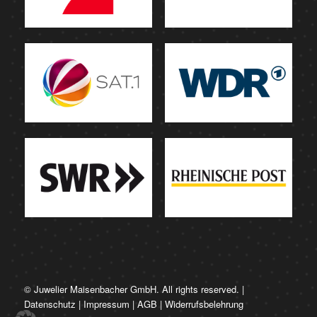
© Juwelier Maisenbacher GmbH. All rights reserved. |
Datenschutz
|
Impressum
|
AGB
|
Widerrufsbelehrung