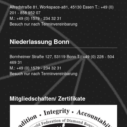
Alfredstraße 81, Workspace-a81, 45130 Essen T.:
+49 (0)
201 - 858 952 07
M.:
+49 (0) 1579 - 234 32 31
Besuch nur nach Terminvereinbarung
Niederlassung Bonn
Bornheimer Straße 127, 53119 Bonn T.:
+49 (0) 228 - 504
469 31
M.:
+49 (0) 1579 - 234 32 31
Besuch nur nach Terminvereinbarung
Mitgliedschaften/ Zertifikate