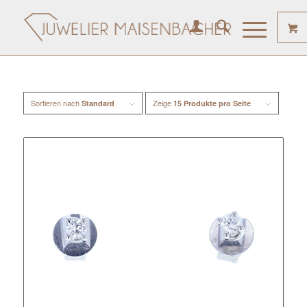
Sortieren nach
Zeige
Standard
15 Produkte pro Seite