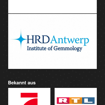
Bekannt aus