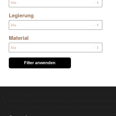
Legierung
Material
Filter anwenden