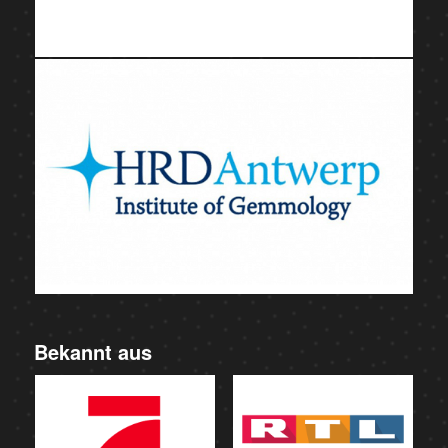
Bekannt aus