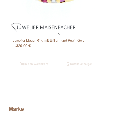
Juwelier Mauer Ring mit Brillant und Rubin Gold
1.320,00
€
In den Warenkorb
Details anzeigen
Marke