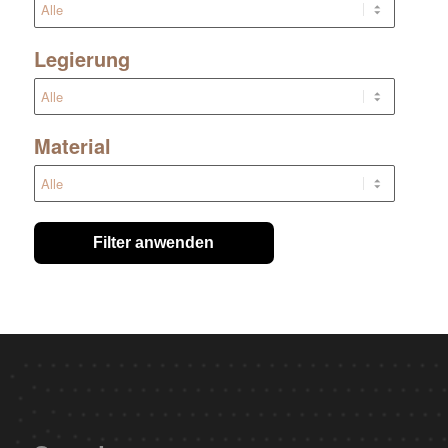
Legierung
Material
Filter anwenden