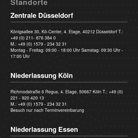
Standorte
Zentrale Düsseldorf
Königsallee 30, Kö-Center, 4. Etage, 40212 Düsseldorf T.:
+49 (0) 211- 876 384 0
M.:
+49 (0) 1579 - 234 32 31
Montag - Freitag: 09:00 - 18:00 Uhr Samstag: 09:30 Uhr -
17:00 Uhr
Niederlassung Köln
Richmodstraße 6 Regus, 4. Etage, 50667 Köln T.:
+49 (0)
221 - 920 420 13
M.:
+49 (0) 1579 - 234 32 31
Besuch nur nach Terminvereinbarung
Niederlassung Essen