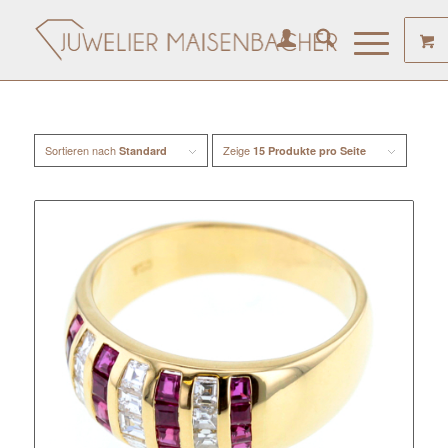
Sortieren nach
Zeige
Standard
15 Produkte pro Seite