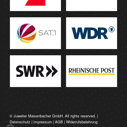
© Juwelier Maisenbacher GmbH. All rights reserved. |
Datenschutz
|
Impressum
|
AGB
|
Widerrufsbelehrung