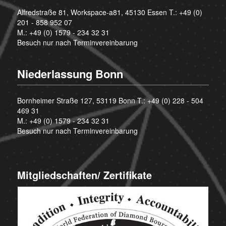
Alfredstraße 81, Workspace-a81, 45130 Essen T.:
+49 (0)
201 - 858 952 07
M.:
+49 (0) 1579 - 234 32 31
Besuch nur nach Terminvereinbarung
Niederlassung Bonn
Bornheimer Straße 127, 53119 Bonn T.:
+49 (0) 228 - 504
469 31
M.:
+49 (0) 1579 - 234 32 31
Besuch nur nach Terminvereinbarung
Mitgliedschaften/ Zertifikate