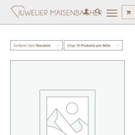
Sortieren nach
Zeige
Standard
15 Produkte pro Seite