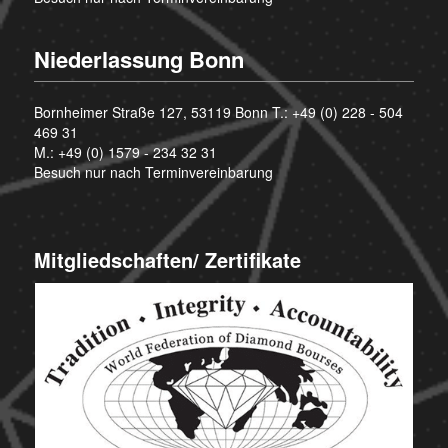
Niederlassung Bonn
Bornheimer Straße 127, 53119 Bonn T.:
+49 (0) 228 - 504
469 31
M.:
+49 (0) 1579 - 234 32 31
Besuch nur nach Terminvereinbarung
Mitgliedschaften/ Zertifikate