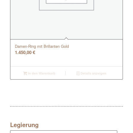
Damen-Ring mit Brillanten Gold
1.450,00
€
In den Warenkorb
Details anzeigen
Legierung