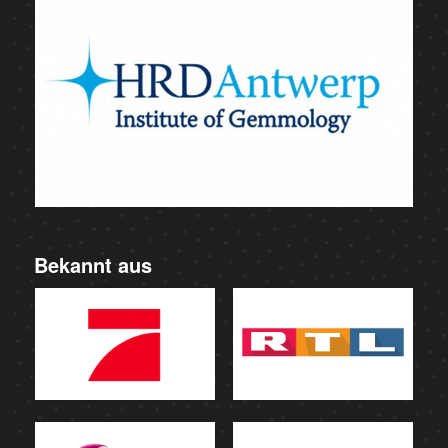
Bekannt aus