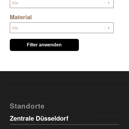
Material
Filter anwenden
Standorte
Zentrale Düsseldorf