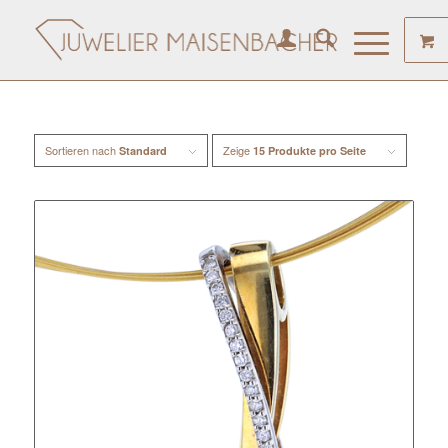
Sortieren nach
Zeige
Standard
15 Produkte pro Seite