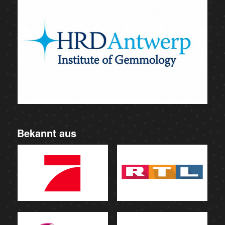
Bekannt aus