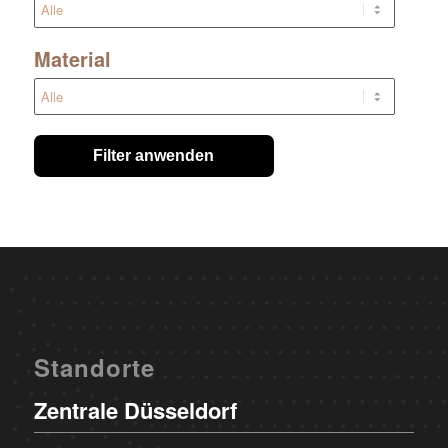
Material
Filter anwenden
Standorte
Zentrale Düsseldorf