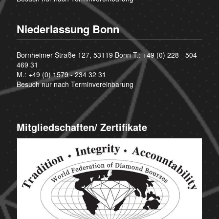
Niederlassung Bonn
Bornheimer Straße 127, 53119 Bonn T.:
+49 (0) 228 - 504
469 31
M.:
+49 (0) 1579 - 234 32 31
Besuch nur nach Terminvereinbarung
Mitgliedschaften/ Zertifikate