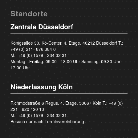
Standorte
Zentrale Düsseldorf
Königsallee 30, Kö-Center, 4. Etage, 40212 Düsseldorf T.:
+49 (0) 211- 876 384 0
M.:
+49 (0) 1579 - 234 32 31
Montag - Freitag: 09:00 - 18:00 Uhr Samstag: 09:30 Uhr -
17:00 Uhr
Niederlassung Köln
Richmodstraße 6 Regus, 4. Etage, 50667 Köln T.:
+49 (0)
221 - 920 420 13
M.:
+49 (0) 1579 - 234 32 31
Besuch nur nach Terminvereinbarung