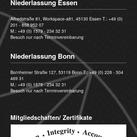
Niederlassung Essen
Alfredstraße 81, Workspace-a81, 45130 Essen T.:
+49 (0)
201 - 858 952 07
M.:
+49 (0) 1579 - 234 32 31
Besuch nur nach Terminvereinbarung
Niederlassung Bonn
Bornheimer Straße 127, 53119 Bonn T.:
+49 (0) 228 - 504
469 31
M.:
+49 (0) 1579 - 234 32 31
Besuch nur nach Terminvereinbarung
Mitgliedschaften/ Zertifikate