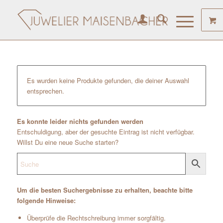
Es wurden keine Produkte gefunden, die deiner Auswahl
entsprechen.
Es konnte leider nichts gefunden werden
Entschuldigung, aber der gesuchte Eintrag ist nicht verfügbar.
Willst Du eine neue Suche starten?
Um die besten Suchergebnisse zu erhalten, beachte bitte
folgende Hinweise:
Überprüfe die Rechtschreibung immer sorgfältig.