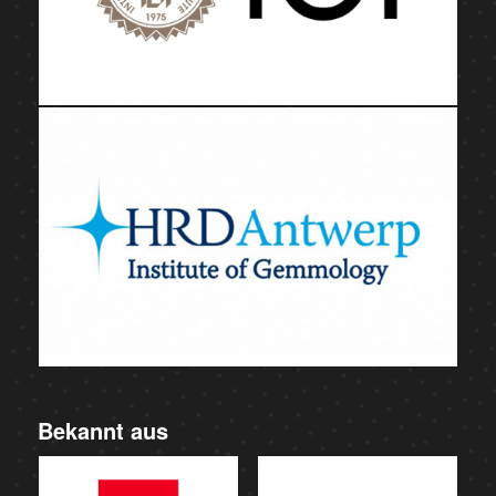
Bekannt aus