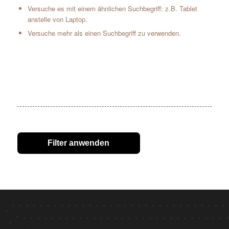
Versuche es mit einem ähnlichen Suchbegriff: z.B. Tablet
anstelle von Laptop.
Versuche mehr als einen Suchbegriff zu verwenden.
Filter anwenden