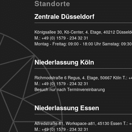
Standorte
Zentrale Düsseldorf
Königsallee 30, Kö-Center, 4. Etage, 40212 Düsseld
M.:
+49 (0) 1579 - 234 32 31
Montag - Freitag: 09:00 - 18:00 Uhr Samstag: 09:30
Niederlassung Köln
Richmodstraße 6 Regus, 4. Etage, 50667 Köln T.:
+
M.:
+49 (0) 1579 - 234 32 31
Besuch nur nach Terminvereinbarung
Niederlassung Essen
Alfredstraße 81, Workspace-a81, 45130 Essen T.:
+
M.:
+49 (0) 1579 - 234 32 31