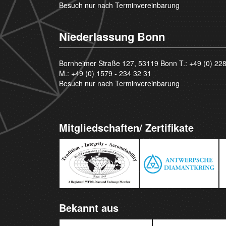
Besuch nur nach Terminvereinbarung
Niederlassung Bonn
Bornheimer Straße 127, 53119 Bonn T.:
+49 (0) 22
M.:
+49 (0) 1579 - 234 32 31
Besuch nur nach Terminvereinbarung
Mitgliedschaften/ Zertifikate
Bekannt aus