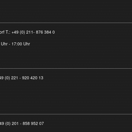
orf T.:
+49 (0) 211- 876 384 0
 Uhr - 17:00 Uhr
49 (0) 221 - 920 420 13
49 (0) 201 - 858 952 07