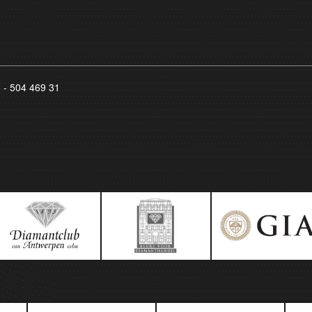
8 - 504 469 31