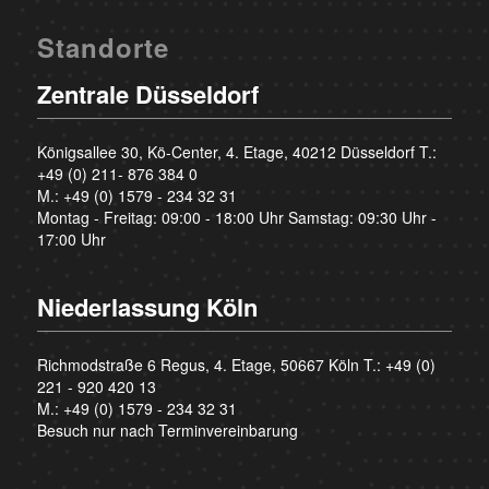
Standorte
Zentrale Düsseldorf
Königsallee 30, Kö-Center, 4. Etage, 40212 Düsseldorf T.:
+49 (0) 211- 876 384 0
M.:
+49 (0) 1579 - 234 32 31
Montag - Freitag: 09:00 - 18:00 Uhr Samstag: 09:30 Uhr -
17:00 Uhr
Niederlassung Köln
Richmodstraße 6 Regus, 4. Etage, 50667 Köln T.:
+49 (0)
221 - 920 420 13
M.:
+49 (0) 1579 - 234 32 31
Besuch nur nach Terminvereinbarung