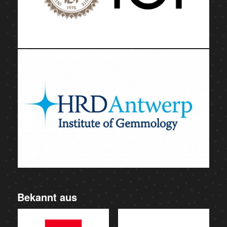
Bekannt aus