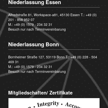
Niederlassung Essen
Alfredstraße 81, Workspace-a81, 45130 Essen T.:
+49 (0)
201 - 858 952 07
M.:
+49 (0) 1579 - 234 32 31
Besuch nur nach Terminvereinbarung
Niederlassung Bonn
Bornheimer Straße 127, 53119 Bonn T.:
+49 (0) 228 - 504
469 31
M.:
+49 (0) 1579 - 234 32 31
Besuch nur nach Terminvereinbarung
Mitgliedschaften/ Zertifikate