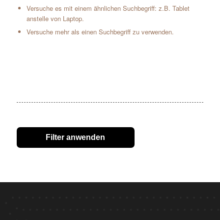
Versuche es mit einem ähnlichen Suchbegriff: z.B. Tablet
anstelle von Laptop.
Versuche mehr als einen Suchbegriff zu verwenden.
Filter anwenden