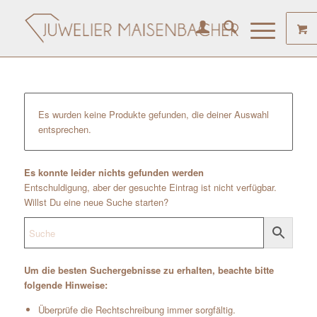
Es wurden keine Produkte gefunden, die deiner Auswahl
entsprechen.
Es konnte leider nichts gefunden werden
Entschuldigung, aber der gesuchte Eintrag ist nicht verfügbar.
Willst Du eine neue Suche starten?
Um die besten Suchergebnisse zu erhalten, beachte bitte
folgende Hinweise:
Überprüfe die Rechtschreibung immer sorgfältig.